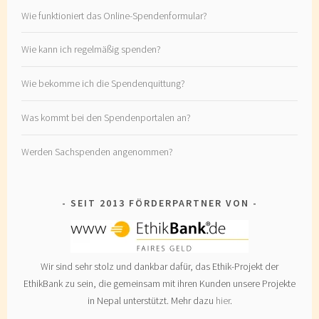
Wie funktioniert das Online-Spendenformular?
Wie kann ich regelmäßig spenden?
Wie bekomme ich die Spendenquittung?
Was kommt bei den Spendenportalen an?
Werden Sachspenden angenommen?
SEIT 2013 FÖRDERPARTNER VON
Wir sind sehr stolz und dankbar dafür, das Ethik-Projekt der
EthikBank zu sein, die gemeinsam mit ihren Kunden unsere Projekte
in Nepal unterstützt. Mehr dazu
hier
.