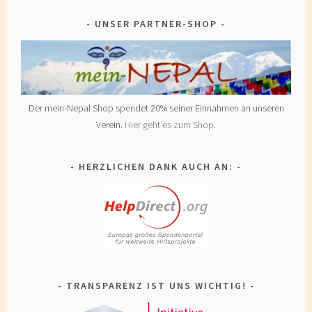
UNSER PARTNER-SHOP
Der mein-Nepal Shop spendet 20% seiner Einnahmen an unseren
Verein.
Hier geht es zum Shop
.
HERZLICHEN DANK AUCH AN:
TRANSPARENZ IST UNS WICHTIG!