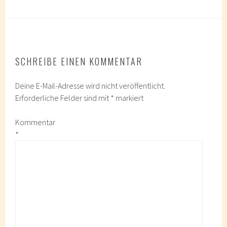
SCHREIBE EINEN KOMMENTAR
Deine E-Mail-Adresse wird nicht veröffentlicht.
Erforderliche Felder sind mit
*
markiert
Kommentar
*