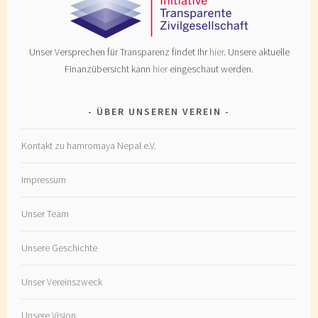
Unser Versprechen für Transparenz findet Ihr
hier
. Unsere aktuelle
Finanzübersicht kann
hier
eingeschaut werden.
ÜBER UNSEREN VEREIN
Kontakt zu hamromaya Nepal e.V.
Impressum
Unser Team
Unsere Geschichte
Unser Vereinszweck
Unsere Vision