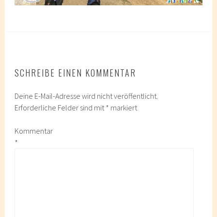
SCHREIBE EINEN KOMMENTAR
Deine E-Mail-Adresse wird nicht veröffentlicht.
Erforderliche Felder sind mit
*
markiert
Kommentar
*