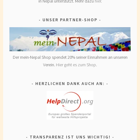
in Nepal unterstützt. Mehr dazu
hier
.
UNSER PARTNER-SHOP
Der mein-Nepal Shop spendet 20% seiner Einnahmen an unseren
Verein.
Hier geht es zum Shop
.
HERZLICHEN DANK AUCH AN:
TRANSPARENZ IST UNS WICHTIG!