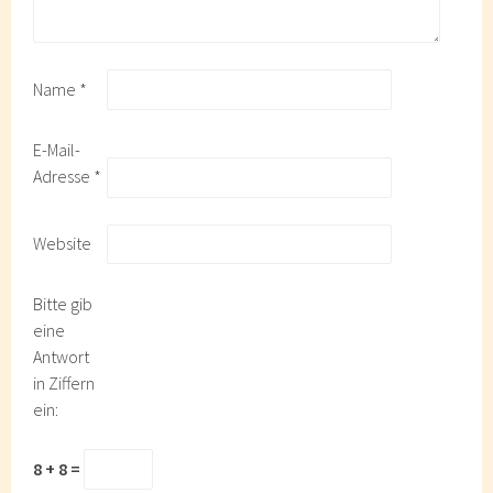
Name
*
E-Mail-
Adresse
*
Website
Bitte gib
eine
Antwort
in Ziffern
ein:
8 + 8 =