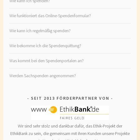
Wie kann ich spenden?
Wie funktioniert das Online-Spendenformular?
Wie kann ich regelmäßig spenden?
Wie bekomme ich die Spendenquittung?
Was kommt bei den Spendenportalen an?
Werden Sachspenden angenommen?
SEIT 2013 FÖRDERPARTNER VON
Wir sind sehr stolz und dankbar dafür, das Ethik-Projekt der
EthikBank zu sein, die gemeinsam mit ihren Kunden unsere Projekte