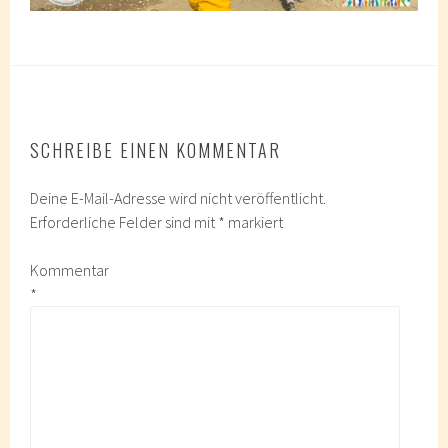
SCHREIBE EINEN KOMMENTAR
Deine E-Mail-Adresse wird nicht veröffentlicht.
Erforderliche Felder sind mit
*
markiert
Kommentar
*