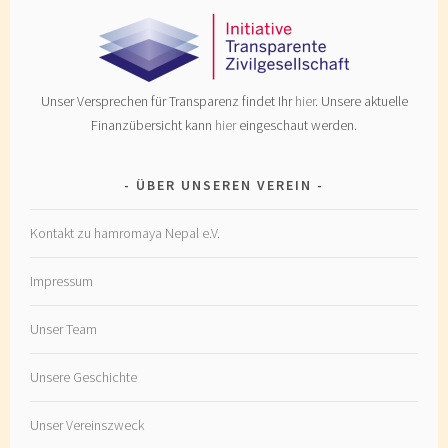
Unser Versprechen für Transparenz findet Ihr
hier
. Unsere aktuelle
Finanzübersicht kann
hier
eingeschaut werden.
ÜBER UNSEREN VEREIN
Kontakt zu hamromaya Nepal e.V.
Impressum
Unser Team
Unsere Geschichte
Unser Vereinszweck