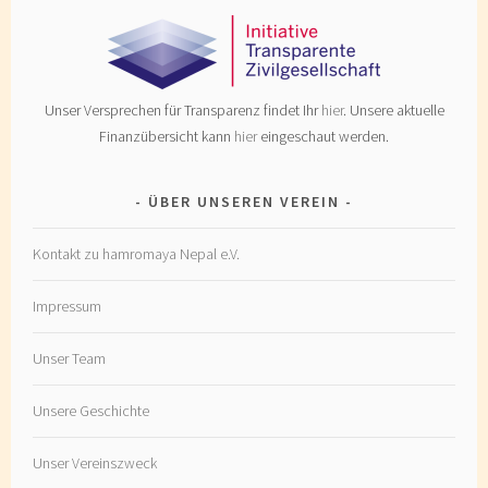
Unser Versprechen für Transparenz findet Ihr
hier
. Unsere aktuelle
Finanzübersicht kann
hier
eingeschaut werden.
ÜBER UNSEREN VEREIN
Kontakt zu hamromaya Nepal e.V.
Impressum
Unser Team
Unsere Geschichte
Unser Vereinszweck