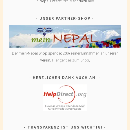
in Nepal unterstützt. Mehr dazu
hier
.
UNSER PARTNER-SHOP
Der mein-Nepal Shop spendet 20% seiner Einnahmen an unseren
Verein.
Hier geht es zum Shop
.
HERZLICHEN DANK AUCH AN:
TRANSPARENZ IST UNS WICHTIG!