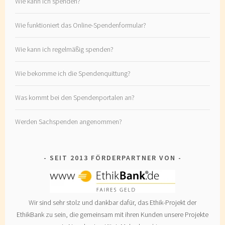
Wie kann ich spenden?
Wie funktioniert das Online-Spendenformular?
Wie kann ich regelmäßig spenden?
Wie bekomme ich die Spendenquittung?
Was kommt bei den Spendenportalen an?
Werden Sachspenden angenommen?
SEIT 2013 FÖRDERPARTNER VON
Wir sind sehr stolz und dankbar dafür, das Ethik-Projekt der
EthikBank zu sein, die gemeinsam mit ihren Kunden unsere Projekte