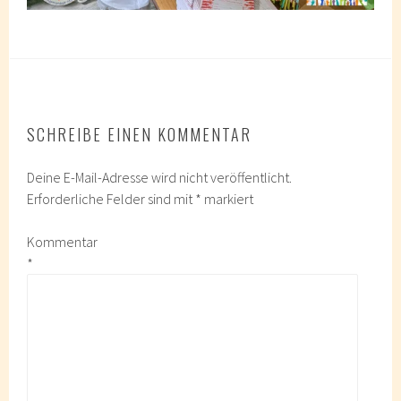
SCHREIBE EINEN KOMMENTAR
Deine E-Mail-Adresse wird nicht veröffentlicht.
Erforderliche Felder sind mit
*
markiert
Kommentar
*