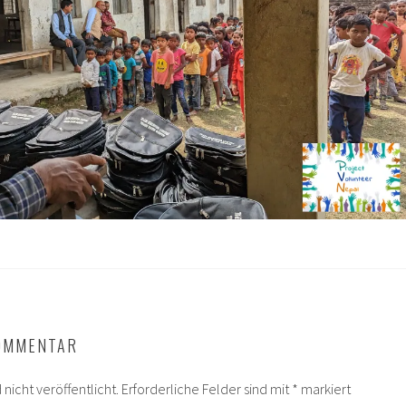
KOMMENTAR
nicht veröffentlicht.
Erforderliche Felder sind mit
*
markiert