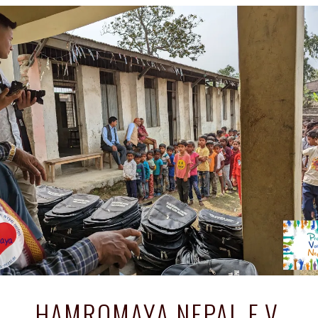
HAMROMAYA NEPAL E.V.