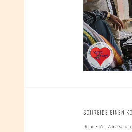
SCHREIBE EINEN 
Deine E-Mail-Adresse wird 