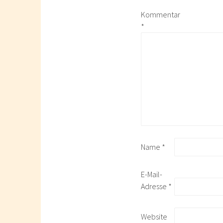
Kommentar
*
Name
*
E-Mail-
Adresse
*
Website