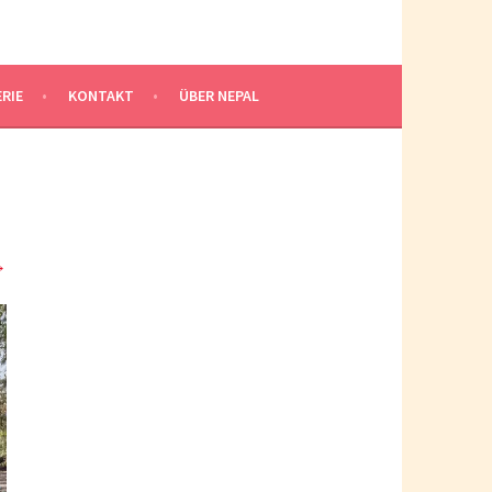
RIE
KONTAKT
ÜBER NEPAL