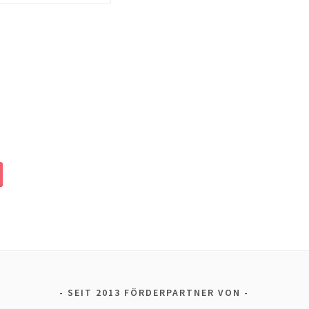
SEIT 2013 FÖRDERPARTNER VON