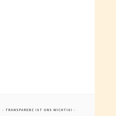
TRANSPARENZ IST UNS WICHTIG!