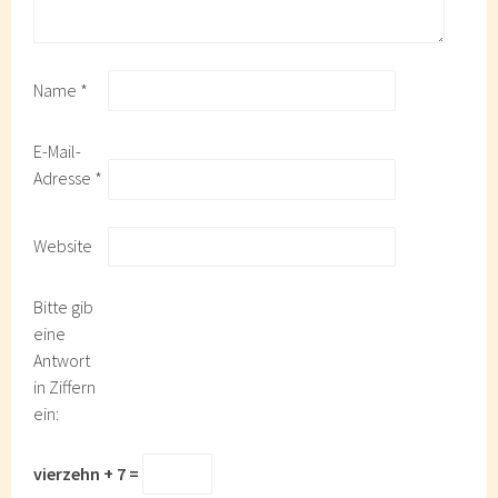
Name
*
E-Mail-
Adresse
*
Website
Bitte gib
eine
Antwort
in Ziffern
ein:
vierzehn + 7 =