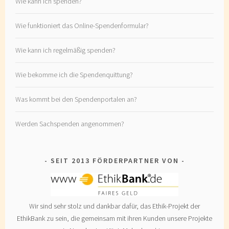
Wie kann ich spenden?
Wie funktioniert das Online-Spendenformular?
Wie kann ich regelmäßig spenden?
Wie bekomme ich die Spendenquittung?
Was kommt bei den Spendenportalen an?
Werden Sachspenden angenommen?
SEIT 2013 FÖRDERPARTNER VON
Wir sind sehr stolz und dankbar dafür, das Ethik-Projekt der
EthikBank zu sein, die gemeinsam mit ihren Kunden unsere Projekte