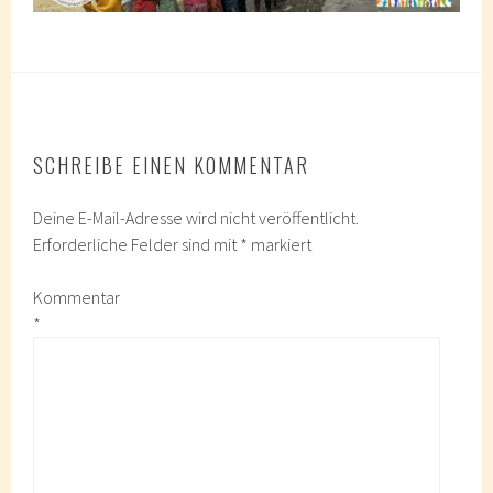
SCHREIBE EINEN KOMMENTAR
Deine E-Mail-Adresse wird nicht veröffentlicht.
Erforderliche Felder sind mit
*
markiert
Kommentar
*