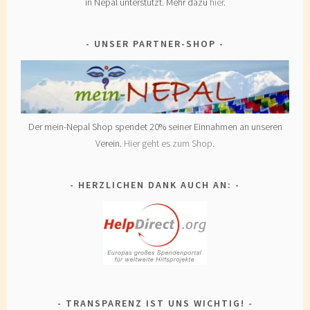
in Nepal unterstützt. Mehr dazu
hier
.
UNSER PARTNER-SHOP
Der mein-Nepal Shop spendet 20% seiner Einnahmen an unseren
Verein.
Hier geht es zum Shop
.
HERZLICHEN DANK AUCH AN:
TRANSPARENZ IST UNS WICHTIG!