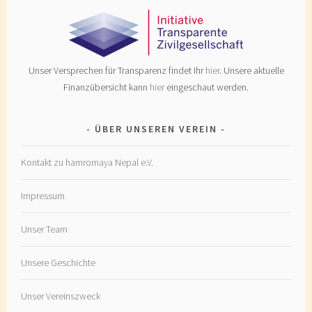
Unser Versprechen für Transparenz findet Ihr
hier
. Unsere aktuelle
Finanzübersicht kann
hier
eingeschaut werden.
ÜBER UNSEREN VEREIN
Kontakt zu hamromaya Nepal e.V.
Impressum
Unser Team
Unsere Geschichte
Unser Vereinszweck