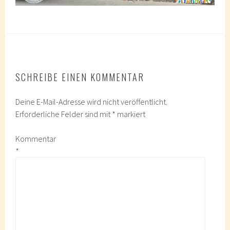
SCHREIBE EINEN KOMMENTAR
Deine E-Mail-Adresse wird nicht veröffentlicht.
Erforderliche Felder sind mit
*
markiert
Kommentar
*