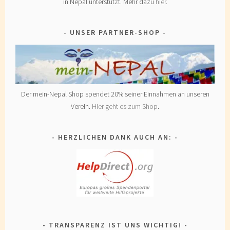
in Nepal unterstützt. Mehr dazu
hier
.
UNSER PARTNER-SHOP
Der mein-Nepal Shop spendet 20% seiner Einnahmen an unseren
Verein.
Hier geht es zum Shop
.
HERZLICHEN DANK AUCH AN:
TRANSPARENZ IST UNS WICHTIG!