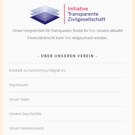
Unser Versprechen für Transparenz findet Ihr
hier
. Unsere aktuelle
Finanzübersicht kann
hier
eingeschaut werden.
ÜBER UNSEREN VEREIN
Kontakt zu hamromaya Nepal e.V.
Impressum
Unser Team
Unsere Geschichte
Unser Vereinszweck