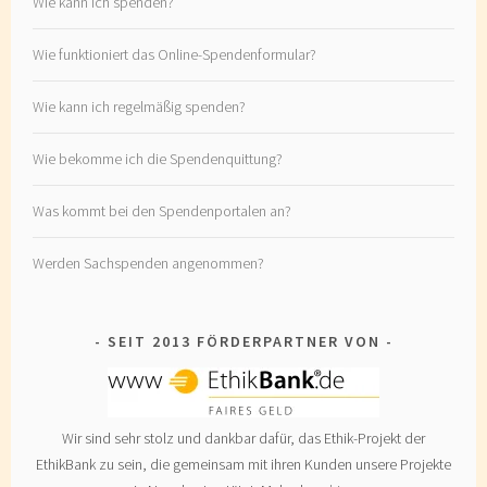
Wie kann ich spenden?
Wie funktioniert das Online-Spendenformular?
Wie kann ich regelmäßig spenden?
Wie bekomme ich die Spendenquittung?
Was kommt bei den Spendenportalen an?
Werden Sachspenden angenommen?
SEIT 2013 FÖRDERPARTNER VON
Wir sind sehr stolz und dankbar dafür, das Ethik-Projekt der
EthikBank zu sein, die gemeinsam mit ihren Kunden unsere Projekte