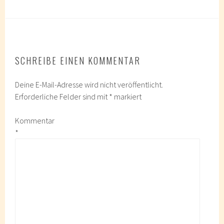
SCHREIBE EINEN KOMMENTAR
Deine E-Mail-Adresse wird nicht veröffentlicht.
Erforderliche Felder sind mit
*
markiert
Kommentar
*