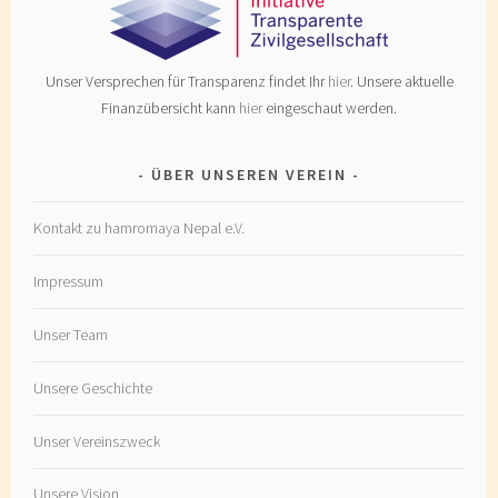
Unser Versprechen für Transparenz findet Ihr
hier
. Unsere aktuelle
Finanzübersicht kann
hier
eingeschaut werden.
ÜBER UNSEREN VEREIN
Kontakt zu hamromaya Nepal e.V.
Impressum
Unser Team
Unsere Geschichte
Unser Vereinszweck
Unsere Vision