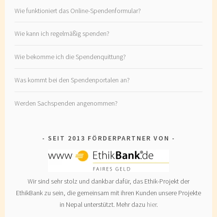
Wie funktioniert das Online-Spendenformular?
Wie kann ich regelmäßig spenden?
Wie bekomme ich die Spendenquittung?
Was kommt bei den Spendenportalen an?
Werden Sachspenden angenommen?
SEIT 2013 FÖRDERPARTNER VON
Wir sind sehr stolz und dankbar dafür, das Ethik-Projekt der
EthikBank zu sein, die gemeinsam mit ihren Kunden unsere Projekte
in Nepal unterstützt. Mehr dazu
hier
.