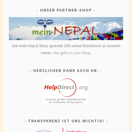
UNSER PARTNER-SHOP
Der mein-Nepal Shop spendet 20% seiner Einnahmen an unseren
Verein.
Hier geht es zum Shop
.
HERZLICHEN DANK AUCH AN:
TRANSPARENZ IST UNS WICHTIG!