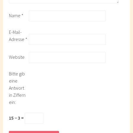
Name
*
E-Mail-
Adresse
*
Website
Bitte gib
eine
Antwort
in Ziffern
ein:
15 − 3 =