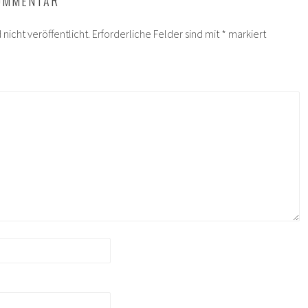
KOMMENTAR
nicht veröffentlicht.
Erforderliche Felder sind mit
*
markiert