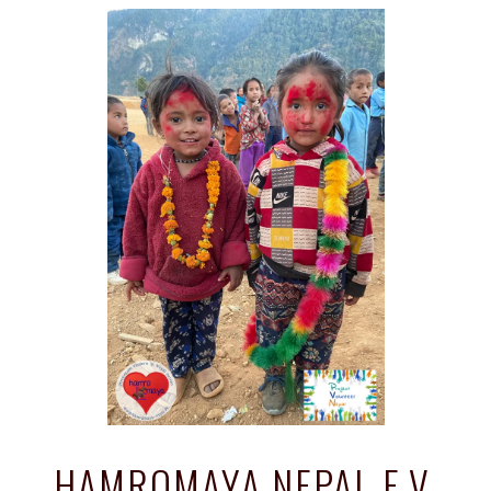
HAMROMAYA NEPAL E.V.