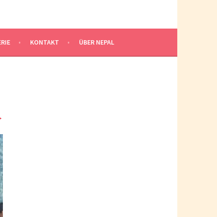
RIE
KONTAKT
ÜBER NEPAL