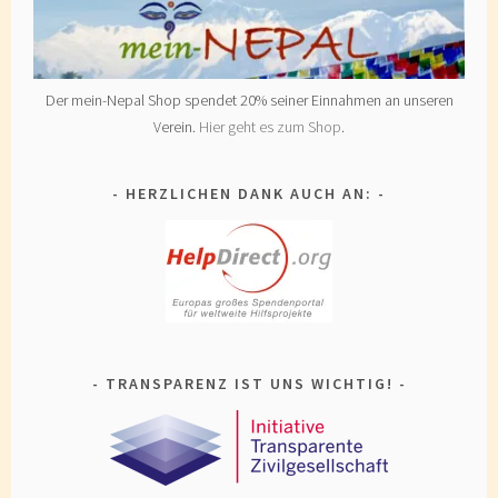
Der mein-Nepal Shop spendet 20% seiner Einnahmen an unseren
Verein.
Hier geht es zum Shop
.
HERZLICHEN DANK AUCH AN:
TRANSPARENZ IST UNS WICHTIG!