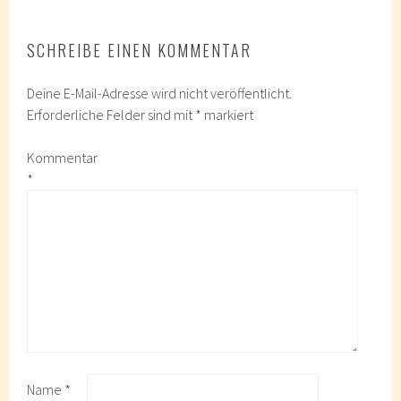
SCHREIBE EINEN KOMMENTAR
Deine E-Mail-Adresse wird nicht veröffentlicht.
Erforderliche Felder sind mit
*
markiert
Kommentar
*
Name
*