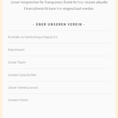
Unser Versprechen für Transparenz findet Ihr
hier
. Unsere aktuelle
Finanzübersicht kann
hier
eingeschaut werden.
ÜBER UNSEREN VEREIN
Kontakt zu hamromaya Nepal e.V.
Impressum
Unser Team
Unsere Geschichte
Unser Vereinszweck
Unsere Vision