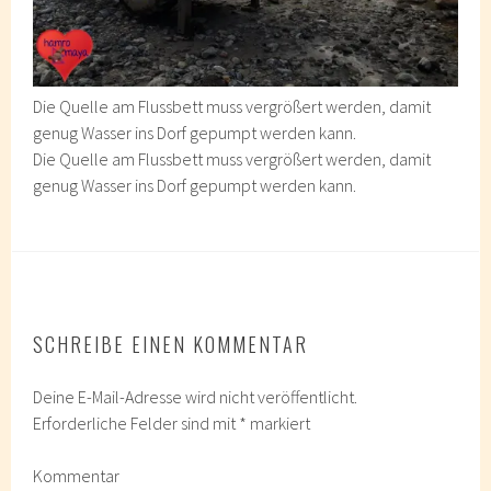
Die Quelle am Flussbett muss vergrößert werden, damit
genug Wasser ins Dorf gepumpt werden kann.
Die Quelle am Flussbett muss vergrößert werden, damit
genug Wasser ins Dorf gepumpt werden kann.
SCHREIBE EINEN KOMMENTAR
Deine E-Mail-Adresse wird nicht veröffentlicht.
Erforderliche Felder sind mit
*
markiert
Kommentar