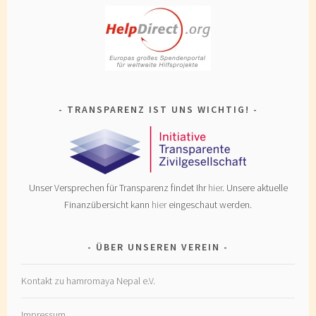
TRANSPARENZ IST UNS WICHTIG!
Unser Versprechen für Transparenz findet Ihr
hier
. Unsere aktuelle
Finanzübersicht kann
hier
eingeschaut werden.
ÜBER UNSEREN VEREIN
Kontakt zu hamromaya Nepal e.V.
Impressum