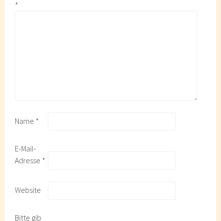
*
Name
*
E-Mail-
Adresse
*
Website
Bitte gib