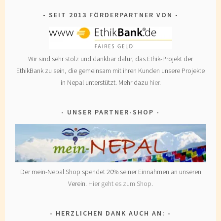
SEIT 2013 FÖRDERPARTNER VON
Wir sind sehr stolz und dankbar dafür, das Ethik-Projekt der
EthikBank zu sein, die gemeinsam mit ihren Kunden unsere Projekte
in Nepal unterstützt. Mehr dazu
hier
.
UNSER PARTNER-SHOP
Der mein-Nepal Shop spendet 20% seiner Einnahmen an unseren
Verein.
Hier geht es zum Shop
.
HERZLICHEN DANK AUCH AN: