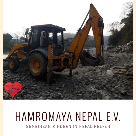
Springe
zum
Inhalt
HAMROMAYA NEPAL E.V.
GEMEINSAM KINDERN IN NEPAL HELFEN