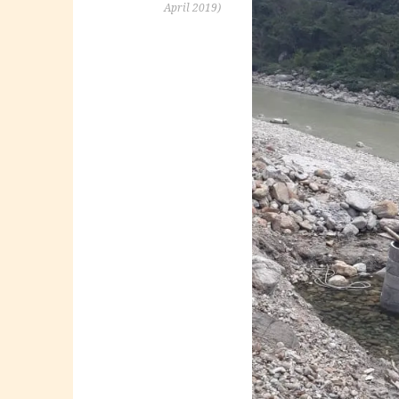
April 2019)