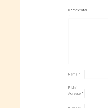
Kommentar
*
Name
*
E-Mail-
Adresse
*
Website