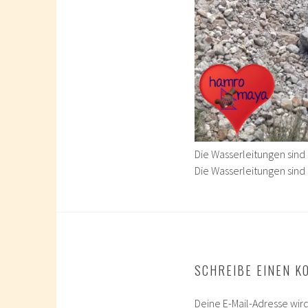
Die Wasserleitungen si
Die Wasserleitungen si
SCHREIBE EINEN 
Deine E-Mail-Adresse wird 