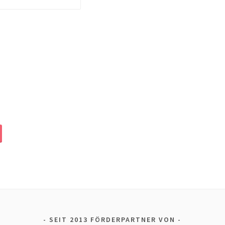
SEIT 2013 FÖRDERPARTNER VON