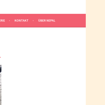
RIE
KONTAKT
ÜBER NEPAL