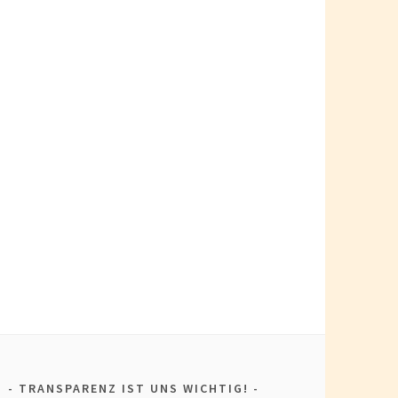
TRANSPARENZ IST UNS WICHTIG!