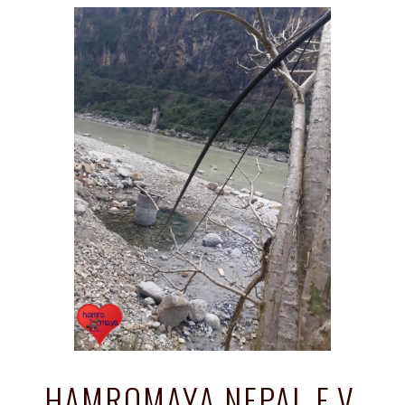
HAMROMAYA NEPAL E.V.