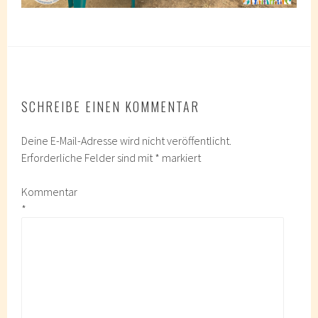
SCHREIBE EINEN KOMMENTAR
Deine E-Mail-Adresse wird nicht veröffentlicht.
Erforderliche Felder sind mit
*
markiert
Kommentar
*