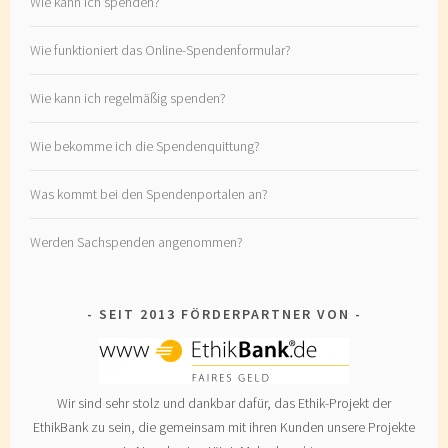
Wie kann ich spenden?
Wie funktioniert das Online-Spendenformular?
Wie kann ich regelmäßig spenden?
Wie bekomme ich die Spendenquittung?
Was kommt bei den Spendenportalen an?
Werden Sachspenden angenommen?
SEIT 2013 FÖRDERPARTNER VON
Wir sind sehr stolz und dankbar dafür, das Ethik-Projekt der
EthikBank zu sein, die gemeinsam mit ihren Kunden unsere Projekte