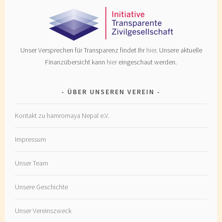
Unser Versprechen für Transparenz findet Ihr
hier
. Unsere aktuelle
Finanzübersicht kann
hier
eingeschaut werden.
ÜBER UNSEREN VEREIN
Kontakt zu hamromaya Nepal e.V.
Impressum
Unser Team
Unsere Geschichte
Unser Vereinszweck