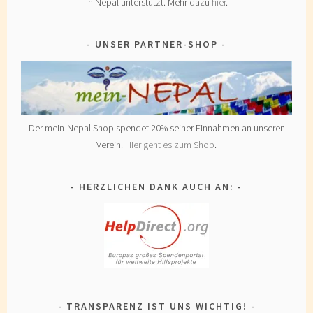
in Nepal unterstützt. Mehr dazu
hier
.
UNSER PARTNER-SHOP
Der mein-Nepal Shop spendet 20% seiner Einnahmen an unseren
Verein.
Hier geht es zum Shop
.
HERZLICHEN DANK AUCH AN:
TRANSPARENZ IST UNS WICHTIG!