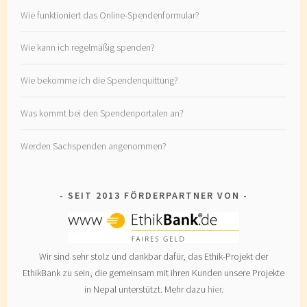
Wie funktioniert das Online-Spendenformular?
Wie kann ich regelmäßig spenden?
Wie bekomme ich die Spendenquittung?
Was kommt bei den Spendenportalen an?
Werden Sachspenden angenommen?
SEIT 2013 FÖRDERPARTNER VON
Wir sind sehr stolz und dankbar dafür, das Ethik-Projekt der
EthikBank zu sein, die gemeinsam mit ihren Kunden unsere Projekte
in Nepal unterstützt. Mehr dazu
hier
.