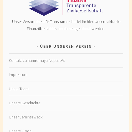
Unser Versprechen für Transparenz findet Ihr
hier
. Unsere aktuelle
Finanzübersicht kann
hier
eingeschaut werden.
ÜBER UNSEREN VEREIN
Kontakt zu hamromaya Nepal e.V.
Impressum
Unser Team
Unsere Geschichte
Unser Vereinszweck
Unsere Vision