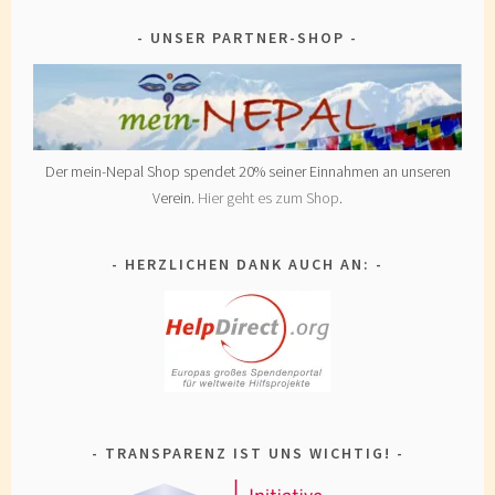
UNSER PARTNER-SHOP
Der mein-Nepal Shop spendet 20% seiner Einnahmen an unseren
Verein.
Hier geht es zum Shop
.
HERZLICHEN DANK AUCH AN:
TRANSPARENZ IST UNS WICHTIG!