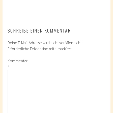
SCHREIBE EINEN KOMMENTAR
Deine E-Mail-Adresse wird nicht veröffentlicht.
Erforderliche Felder sind mit
*
markiert
Kommentar
*