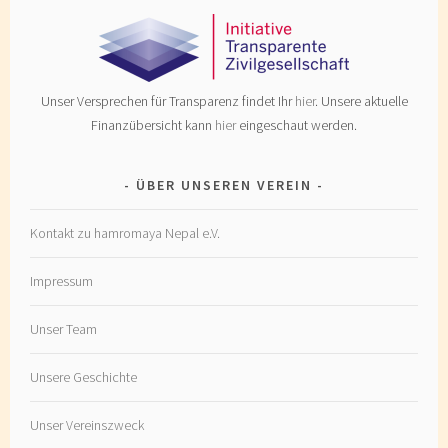
Unser Versprechen für Transparenz findet Ihr
hier
. Unsere aktuelle
Finanzübersicht kann
hier
eingeschaut werden.
ÜBER UNSEREN VEREIN
Kontakt zu hamromaya Nepal e.V.
Impressum
Unser Team
Unsere Geschichte
Unser Vereinszweck