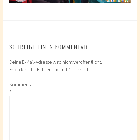
SCHREIBE EINEN KOMMENTAR
Deine E-Mail-Adresse wird nicht veröffentlicht.
Erforderliche Felder sind mit
*
markiert
Kommentar
*