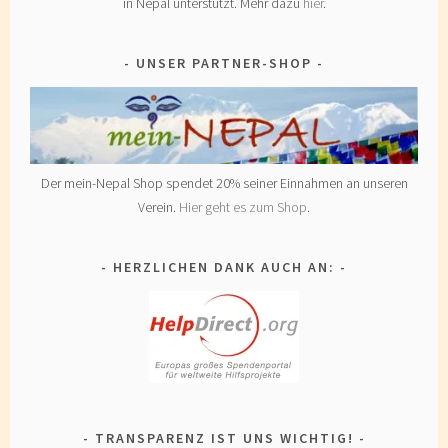
in Nepal unterstützt. Mehr dazu
hier
.
UNSER PARTNER-SHOP
Der mein-Nepal Shop spendet 20% seiner Einnahmen an unseren
Verein.
Hier geht es zum Shop
.
HERZLICHEN DANK AUCH AN:
TRANSPARENZ IST UNS WICHTIG!