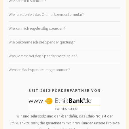
Wie kann ich spenden?
Wie funktioniert das Online-Spendenformular?
Wie kann ich regelmäßig spenden?
Wie bekomme ich die Spendenquittung?
Was kommt bei den Spendenportalen an?
Werden Sachspenden angenommen?
SEIT 2013 FÖRDERPARTNER VON
Wir sind sehr stolz und dankbar dafür, das Ethik-Projekt der
EthikBank zu sein, die gemeinsam mit ihren Kunden unsere Projekte