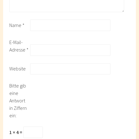
Name
*
E-Mail-
Adresse
*
Website
Bitte gib
eine
Antwort
in Ziffern
ein:
1 × 4 =