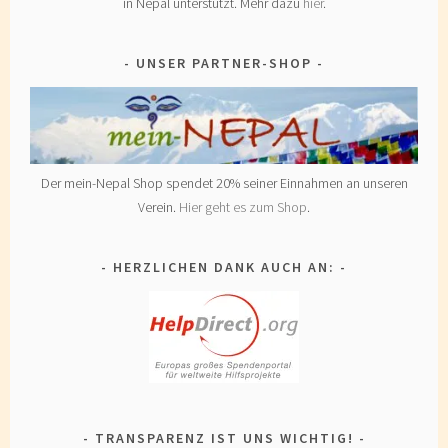
in Nepal unterstützt. Mehr dazu
hier
.
UNSER PARTNER-SHOP
Der mein-Nepal Shop spendet 20% seiner Einnahmen an unseren
Verein.
Hier geht es zum Shop
.
HERZLICHEN DANK AUCH AN:
TRANSPARENZ IST UNS WICHTIG!