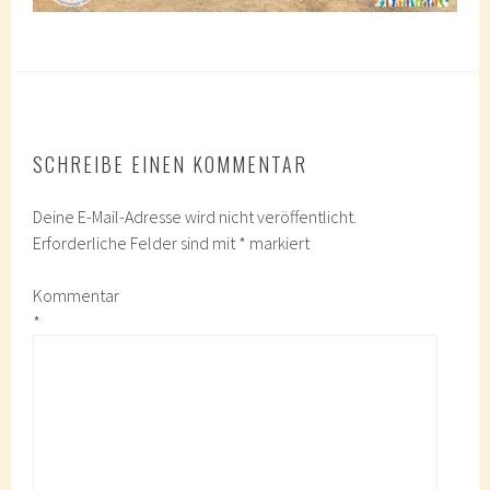
SCHREIBE EINEN KOMMENTAR
Deine E-Mail-Adresse wird nicht veröffentlicht.
Erforderliche Felder sind mit
*
markiert
Kommentar
*