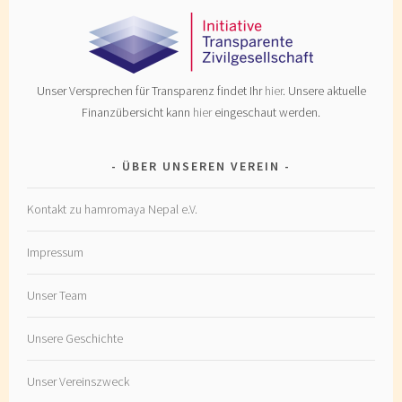
Unser Versprechen für Transparenz findet Ihr
hier
. Unsere aktuelle
Finanzübersicht kann
hier
eingeschaut werden.
ÜBER UNSEREN VEREIN
Kontakt zu hamromaya Nepal e.V.
Impressum
Unser Team
Unsere Geschichte
Unser Vereinszweck