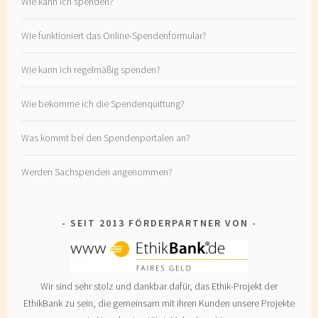
Wie kann ich spenden?
Wie funktioniert das Online-Spendenformular?
Wie kann ich regelmäßig spenden?
Wie bekomme ich die Spendenquittung?
Was kommt bei den Spendenportalen an?
Werden Sachspenden angenommen?
SEIT 2013 FÖRDERPARTNER VON
Wir sind sehr stolz und dankbar dafür, das Ethik-Projekt der
EthikBank zu sein, die gemeinsam mit ihren Kunden unsere Projekte