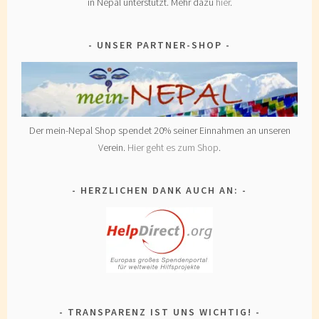
in Nepal unterstützt. Mehr dazu
hier
.
UNSER PARTNER-SHOP
Der mein-Nepal Shop spendet 20% seiner Einnahmen an unseren
Verein.
Hier geht es zum Shop
.
HERZLICHEN DANK AUCH AN:
TRANSPARENZ IST UNS WICHTIG!