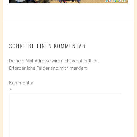
SCHREIBE EINEN KOMMENTAR
Deine E-Mail-Adresse wird nicht veröffentlicht.
Erforderliche Felder sind mit
*
markiert
Kommentar
*