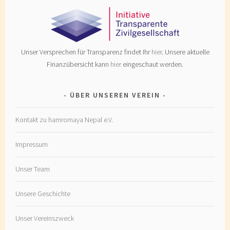
Unser Versprechen für Transparenz findet Ihr
hier
. Unsere aktuelle
Finanzübersicht kann
hier
eingeschaut werden.
ÜBER UNSEREN VEREIN
Kontakt zu hamromaya Nepal e.V.
Impressum
Unser Team
Unsere Geschichte
Unser Vereinszweck