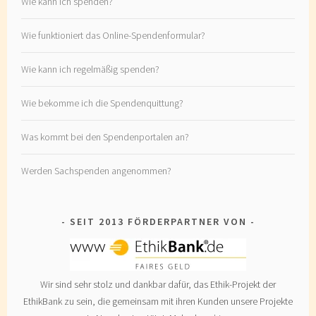
Wie kann ich spenden?
Wie funktioniert das Online-Spendenformular?
Wie kann ich regelmäßig spenden?
Wie bekomme ich die Spendenquittung?
Was kommt bei den Spendenportalen an?
Werden Sachspenden angenommen?
SEIT 2013 FÖRDERPARTNER VON
Wir sind sehr stolz und dankbar dafür, das Ethik-Projekt der
EthikBank zu sein, die gemeinsam mit ihren Kunden unsere Projekte