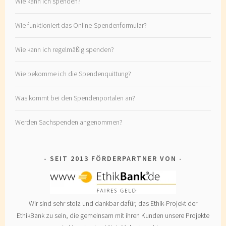
Wie kann ich spenden?
Wie funktioniert das Online-Spendenformular?
Wie kann ich regelmäßig spenden?
Wie bekomme ich die Spendenquittung?
Was kommt bei den Spendenportalen an?
Werden Sachspenden angenommen?
SEIT 2013 FÖRDERPARTNER VON
Wir sind sehr stolz und dankbar dafür, das Ethik-Projekt der
EthikBank zu sein, die gemeinsam mit ihren Kunden unsere Projekte