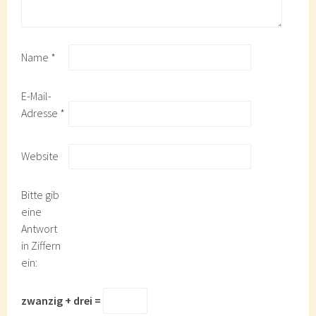
Name
*
E-Mail-
Adresse
*
Website
Bitte gib
eine
Antwort
in Ziffern
ein:
zwanzig + drei =