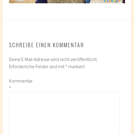
SCHREIBE EINEN KOMMENTAR
Deine E-Mail-Adresse wird nicht veröffentlicht.
Erforderliche Felder sind mit
*
markiert
Kommentar
*