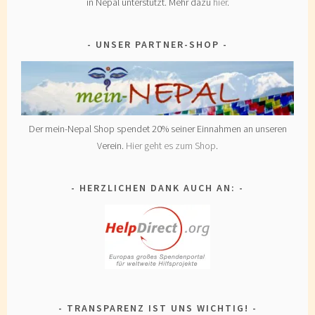
in Nepal unterstützt. Mehr dazu
hier
.
UNSER PARTNER-SHOP
Der mein-Nepal Shop spendet 20% seiner Einnahmen an unseren
Verein.
Hier geht es zum Shop
.
HERZLICHEN DANK AUCH AN:
TRANSPARENZ IST UNS WICHTIG!