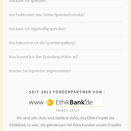
Wie kann ich spenden?
Wie funktioniert das Online-Spendenformular?
Wie kann ich regelmäßig spenden?
Wie bekomme ich die Spendenquittung?
Was kommt bei den Spendenportalen an?
Werden Sachspenden angenommen?
SEIT 2013 FÖRDERPARTNER VON
Wir sind sehr stolz und dankbar dafür, das Ethik-Projekt der
EthikBank zu sein, die gemeinsam mit ihren Kunden unsere Projekte