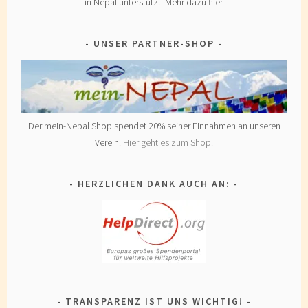
in Nepal unterstützt. Mehr dazu
hier
.
UNSER PARTNER-SHOP
Der mein-Nepal Shop spendet 20% seiner Einnahmen an unseren
Verein.
Hier geht es zum Shop
.
HERZLICHEN DANK AUCH AN:
TRANSPARENZ IST UNS WICHTIG!