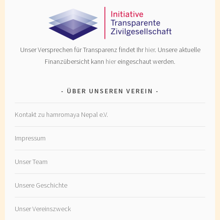
Unser Versprechen für Transparenz findet Ihr
hier
. Unsere aktuelle
Finanzübersicht kann
hier
eingeschaut werden.
ÜBER UNSEREN VEREIN
Kontakt zu hamromaya Nepal e.V.
Impressum
Unser Team
Unsere Geschichte
Unser Vereinszweck