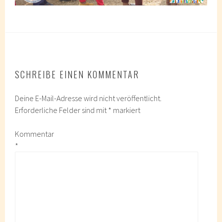
SCHREIBE EINEN KOMMENTAR
Deine E-Mail-Adresse wird nicht veröffentlicht.
Erforderliche Felder sind mit
*
markiert
Kommentar
*