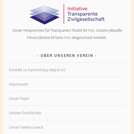
Unser Versprechen für Transparenz findet Ihr
hier
. Unsere aktuelle
Finanzübersicht kann
hier
eingeschaut werden.
ÜBER UNSEREN VEREIN
Kontakt zu hamromaya Nepal e.V.
Impressum
Unser Team
Unsere Geschichte
Unser Vereinszweck