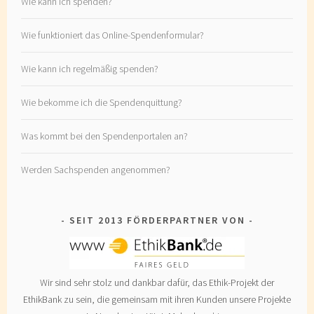
Wie kann ich spenden?
Wie funktioniert das Online-Spendenformular?
Wie kann ich regelmäßig spenden?
Wie bekomme ich die Spendenquittung?
Was kommt bei den Spendenportalen an?
Werden Sachspenden angenommen?
SEIT 2013 FÖRDERPARTNER VON
Wir sind sehr stolz und dankbar dafür, das Ethik-Projekt der
EthikBank zu sein, die gemeinsam mit ihren Kunden unsere Projekte