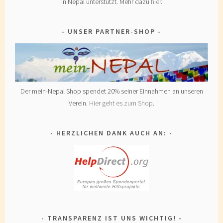
in Nepal unterstützt. Mehr dazu
hier
.
UNSER PARTNER-SHOP
Der mein-Nepal Shop spendet 20% seiner Einnahmen an unseren
Verein.
Hier geht es zum Shop
.
HERZLICHEN DANK AUCH AN:
TRANSPARENZ IST UNS WICHTIG!