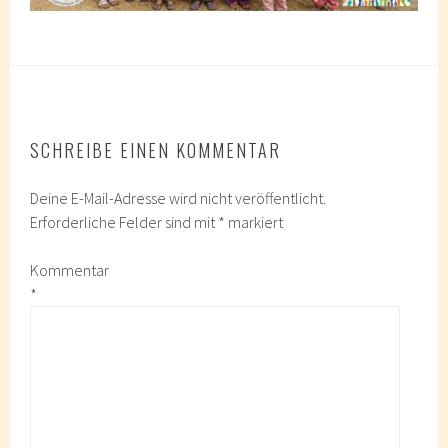
SCHREIBE EINEN KOMMENTAR
Deine E-Mail-Adresse wird nicht veröffentlicht.
Erforderliche Felder sind mit
*
markiert
Kommentar
*