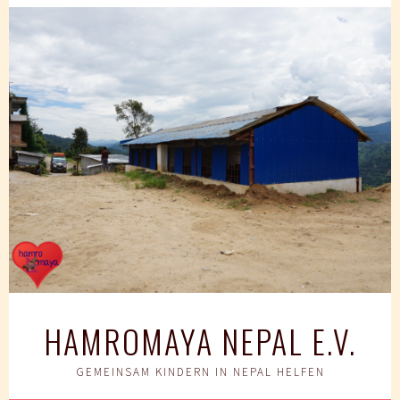
Springe
zum
Inhalt
HAMROMAYA NEPAL E.V.
GEMEINSAM KINDERN IN NEPAL HELFEN