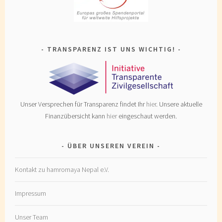
TRANSPARENZ IST UNS WICHTIG!
Unser Versprechen für Transparenz findet Ihr
hier
. Unsere aktuelle
Finanzübersicht kann
hier
eingeschaut werden.
ÜBER UNSEREN VEREIN
Kontakt zu hamromaya Nepal e.V.
Impressum
Unser Team