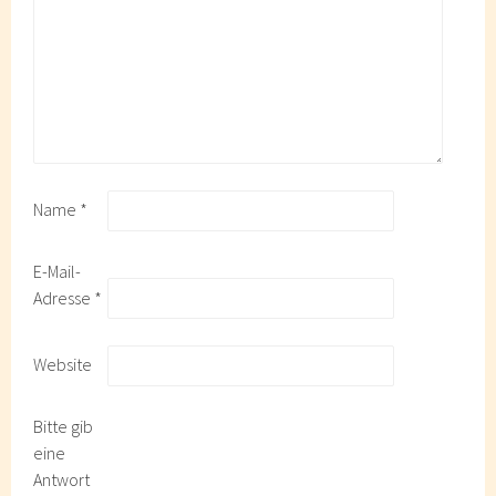
Name
*
E-Mail-
Adresse
*
Website
Bitte gib
eine
Antwort