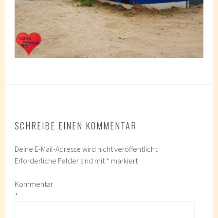
SCHREIBE EINEN KOMMENTAR
Deine E-Mail-Adresse wird nicht veröffentlicht.
Erforderliche Felder sind mit
*
markiert
Kommentar
*