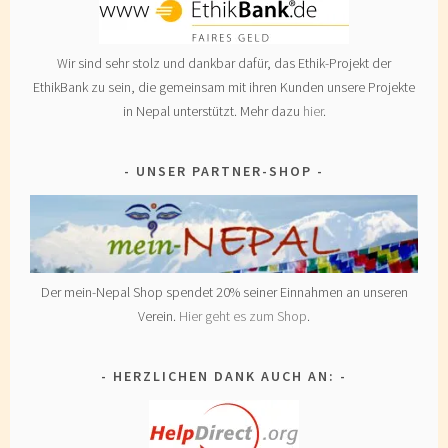
Wir sind sehr stolz und dankbar dafür, das Ethik-Projekt der
EthikBank zu sein, die gemeinsam mit ihren Kunden unsere Projekte
in Nepal unterstützt. Mehr dazu
hier
.
UNSER PARTNER-SHOP
Der mein-Nepal Shop spendet 20% seiner Einnahmen an unseren
Verein.
Hier geht es zum Shop
.
HERZLICHEN DANK AUCH AN: