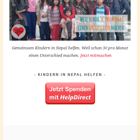
Gemeinsam Kindern in Nepal helfen. Weil schon 3€ pro Monat
einen Unterschied machen.
Jetzt mitmachen
KINDERN IN NEPAL HELFEN