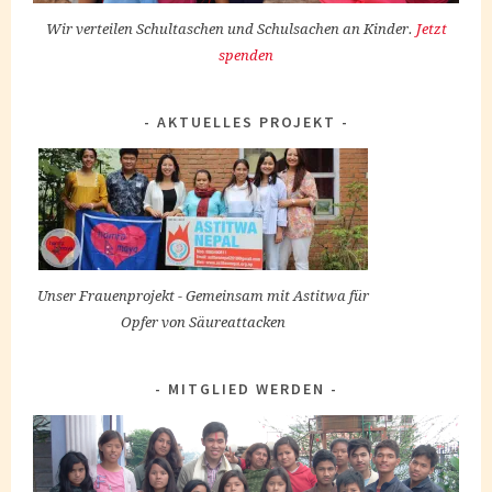
Wir verteilen Schultaschen und Schulsachen an Kinder.
Jetzt
spenden
AKTUELLES PROJEKT
Unser Frauenprojekt - Gemeinsam mit Astitwa für
Opfer von Säureattacken
MITGLIED WERDEN