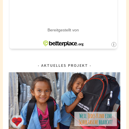
AKTUELLES PROJEKT