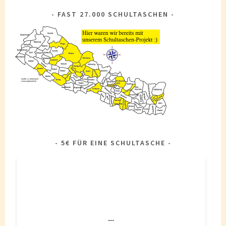
FAST 27.000 SCHULTASCHEN
5€ FÜR EINE SCHULTASCHE