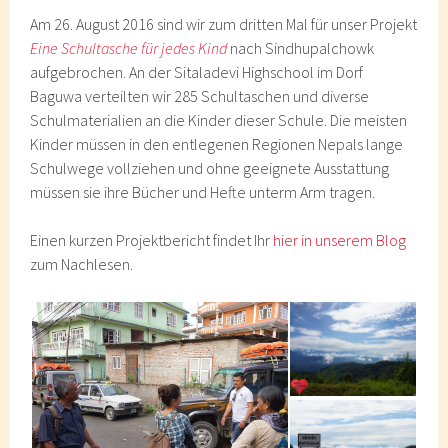
Am 26. August 2016 sind wir zum dritten Mal für unser Projekt
Eine Schultasche für jedes Kind
nach Sindhupalchowk
aufgebrochen. An der Sitaladevi Highschool im Dorf
Baguwa verteilten wir 285 Schultaschen und diverse
Schulmaterialien an die Kinder dieser Schule. Die meisten
Kinder müssen in den entlegenen Regionen Nepals lange
Schulwege vollziehen und ohne geeignete Ausstattung
müssen sie ihre Bücher und Hefte unterm Arm tragen.
Einen kurzen Projektbericht findet Ihr
hier in unserem Blog
zum Nachlesen.