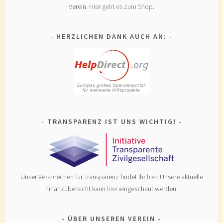
Verein.
Hier geht es zum Shop
.
HERZLICHEN DANK AUCH AN:
TRANSPARENZ IST UNS WICHTIG!
Unser Versprechen für Transparenz findet Ihr
hier
. Unsere aktuelle
Finanzübersicht kann
hier
eingeschaut werden.
ÜBER UNSEREN VEREIN