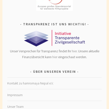
TRANSPARENZ IST UNS WICHTIG!
Unser Versprechen für Transparenz findet Ihr
hier
. Unsere aktuelle
Finanzübersicht kann
hier
eingeschaut werden.
ÜBER UNSEREN VEREIN
Kontakt zu hamromaya Nepal e.V.
Impressum
Unser Team