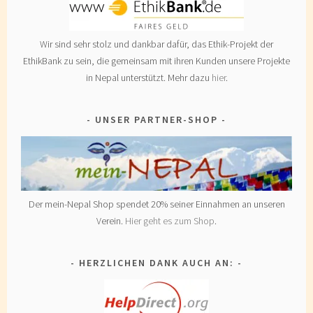
Wir sind sehr stolz und dankbar dafür, das Ethik-Projekt der
EthikBank zu sein, die gemeinsam mit ihren Kunden unsere Projekte
in Nepal unterstützt. Mehr dazu
hier
.
UNSER PARTNER-SHOP
Der mein-Nepal Shop spendet 20% seiner Einnahmen an unseren
Verein.
Hier geht es zum Shop
.
HERZLICHEN DANK AUCH AN: