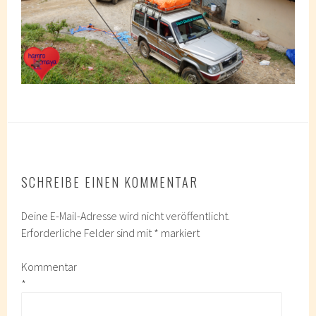
SCHREIBE EINEN KOMMENTAR
Deine E-Mail-Adresse wird nicht veröffentlicht.
Erforderliche Felder sind mit
*
markiert
Kommentar
*