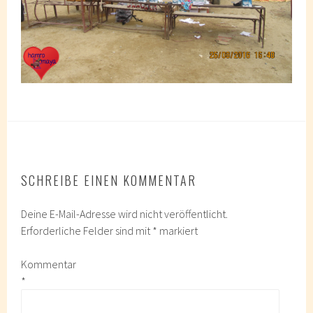
SCHREIBE EINEN KOMMENTAR
Deine E-Mail-Adresse wird nicht veröffentlicht.
Erforderliche Felder sind mit
*
markiert
Kommentar
*