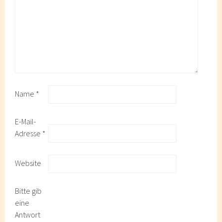
Name
*
E-Mail-
Adresse
*
Website
Bitte gib
eine
Antwort