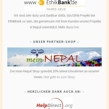
Wir sind sehr stolz und dankbar dafür, das Ethik-Projekt der
EthikBank zu sein, die gemeinsam mit ihren Kunden unsere Projekte
in Nepal unterstützt. Mehr dazu
hier
.
UNSER PARTNER-SHOP
Der mein-Nepal Shop spendet 20% seiner Einnahmen an unseren
Verein.
Hier geht es zum Shop
.
HERZLICHEN DANK AUCH AN: