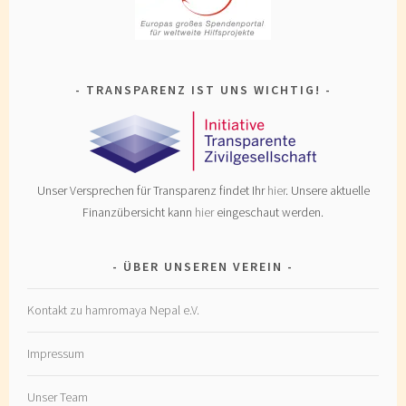
TRANSPARENZ IST UNS WICHTIG!
Unser Versprechen für Transparenz findet Ihr
hier
. Unsere aktuelle
Finanzübersicht kann
hier
eingeschaut werden.
ÜBER UNSEREN VEREIN
Kontakt zu hamromaya Nepal e.V.
Impressum
Unser Team