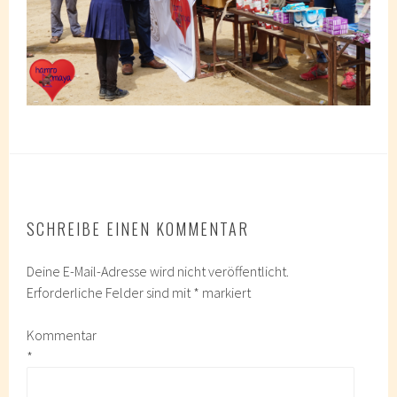
SCHREIBE EINEN KOMMENTAR
Deine E-Mail-Adresse wird nicht veröffentlicht.
Erforderliche Felder sind mit
*
markiert
Kommentar
*