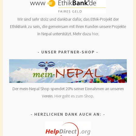
Wir sind sehr stolz und dankbar dafür, das Ethik-Projekt der
EthikBank zu sein, die gemeinsam mit ihren Kunden unsere Projekte
in Nepal unterstützt. Mehr dazu
hier
.
UNSER PARTNER-SHOP
Der mein-Nepal Shop spendet 20% seiner Einnahmen an unseren
Verein.
Hier geht es zum Shop
.
HERZLICHEN DANK AUCH AN: