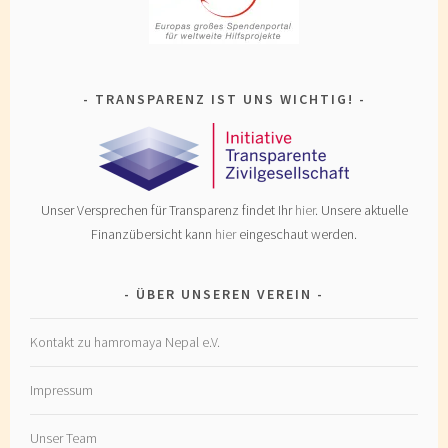
TRANSPARENZ IST UNS WICHTIG!
Unser Versprechen für Transparenz findet Ihr
hier
. Unsere aktuelle
Finanzübersicht kann
hier
eingeschaut werden.
ÜBER UNSEREN VEREIN
Kontakt zu hamromaya Nepal e.V.
Impressum
Unser Team