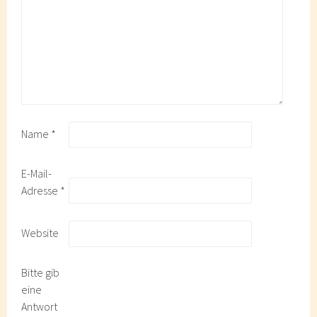
Name
*
E-Mail-
Adresse
*
Website
Bitte gib
eine
Antwort