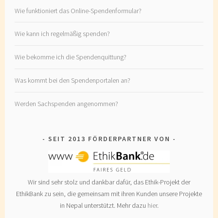
Wie funktioniert das Online-Spendenformular?
Wie kann ich regelmäßig spenden?
Wie bekomme ich die Spendenquittung?
Was kommt bei den Spendenportalen an?
Werden Sachspenden angenommen?
SEIT 2013 FÖRDERPARTNER VON
Wir sind sehr stolz und dankbar dafür, das Ethik-Projekt der
EthikBank zu sein, die gemeinsam mit ihren Kunden unsere Projekte
in Nepal unterstützt. Mehr dazu
hier
.