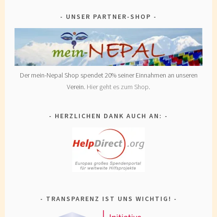
UNSER PARTNER-SHOP
Der mein-Nepal Shop spendet 20% seiner Einnahmen an unseren
Verein.
Hier geht es zum Shop
.
HERZLICHEN DANK AUCH AN:
TRANSPARENZ IST UNS WICHTIG!