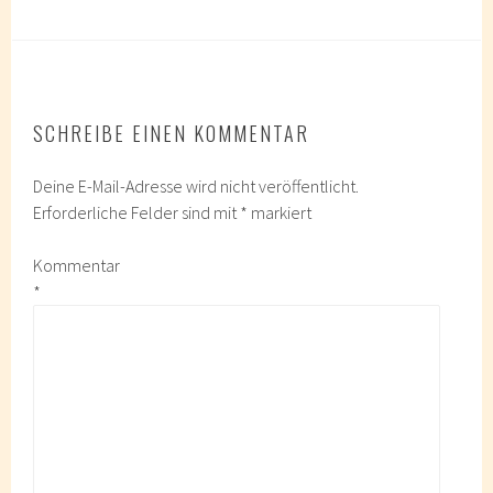
SCHREIBE EINEN KOMMENTAR
Deine E-Mail-Adresse wird nicht veröffentlicht.
Erforderliche Felder sind mit
*
markiert
Kommentar
*