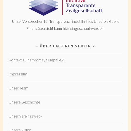
Unser Versprechen für Transparenz findet Ihr
hier
. Unsere aktuelle
Finanzübersicht kann
hier
eingeschaut werden.
ÜBER UNSEREN VEREIN
Kontakt zu hamromaya Nepal e.V.
Impressum
Unser Team
Unsere Geschichte
Unser Vereinszweck
Unsere Vision