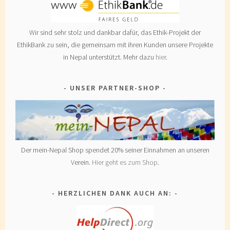
Wir sind sehr stolz und dankbar dafür, das Ethik-Projekt der
EthikBank zu sein, die gemeinsam mit ihren Kunden unsere Projekte
in Nepal unterstützt. Mehr dazu
hier
.
UNSER PARTNER-SHOP
Der mein-Nepal Shop spendet 20% seiner Einnahmen an unseren
Verein.
Hier geht es zum Shop
.
HERZLICHEN DANK AUCH AN: