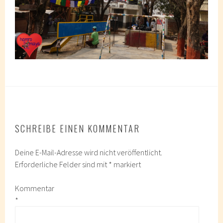
SCHREIBE EINEN KOMMENTAR
Deine E-Mail-Adresse wird nicht veröffentlicht.
Erforderliche Felder sind mit
*
markiert
Kommentar
*