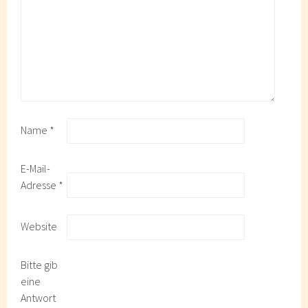
Name
*
E-Mail-
Adresse
*
Website
Bitte gib
eine
Antwort