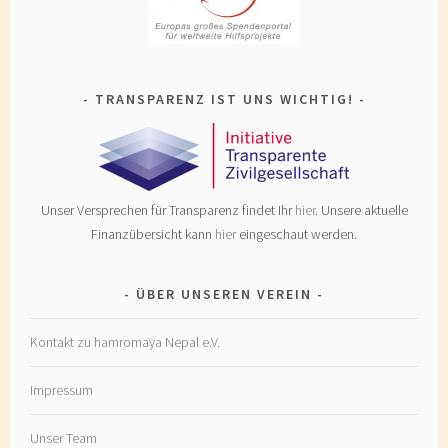
TRANSPARENZ IST UNS WICHTIG!
Unser Versprechen für Transparenz findet Ihr
hier
. Unsere aktuelle
Finanzübersicht kann
hier
eingeschaut werden.
ÜBER UNSEREN VEREIN
Kontakt zu hamromaya Nepal e.V.
Impressum
Unser Team