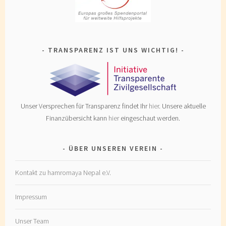
TRANSPARENZ IST UNS WICHTIG!
Unser Versprechen für Transparenz findet Ihr
hier
. Unsere aktuelle
Finanzübersicht kann
hier
eingeschaut werden.
ÜBER UNSEREN VEREIN
Kontakt zu hamromaya Nepal e.V.
Impressum
Unser Team