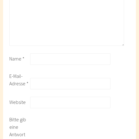
Name
*
E-Mail-
Adresse
*
Website
Bitte gib
eine
Antwort