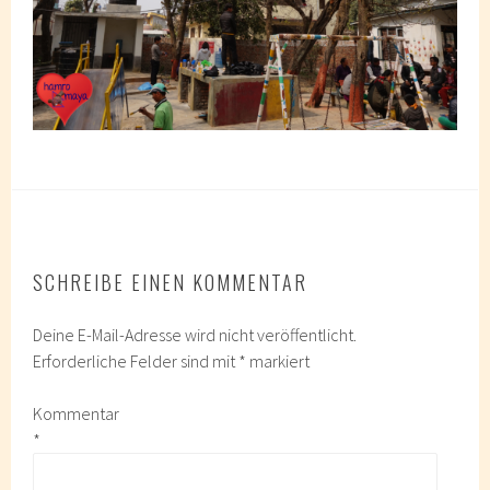
SCHREIBE EINEN KOMMENTAR
Deine E-Mail-Adresse wird nicht veröffentlicht.
Erforderliche Felder sind mit
*
markiert
Kommentar
*