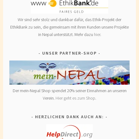
Wir sind sehr stolz und dankbar dafür, das Ethik-Projekt der
EthikBank zu sein, die gemeinsam mit ihren Kunden unsere Projekte
in Nepal unterstützt. Mehr dazu
hier
.
UNSER PARTNER-SHOP
Der mein-Nepal Shop spendet 20% seiner Einnahmen an unseren
Verein.
Hier geht es zum Shop
.
HERZLICHEN DANK AUCH AN: