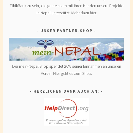
EthikBank zu sein, die gemeinsam mit ihren Kunden unsere Projekte
in Nepal unterstützt. Mehr dazu
hier
.
UNSER PARTNER-SHOP
Der mein-Nepal Shop spendet 20% seiner Einnahmen an unseren
Verein.
Hier geht es zum Shop
.
HERZLICHEN DANK AUCH AN: