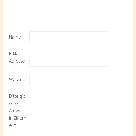
Name
*
E-Mail-
Adresse
*
Website
Bitte gib
eine
Antwort
in Ziffern
ein: