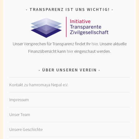
TRANSPARENZ IST UNS WICHTIG!
Unser Versprechen für Transparenz findet Ihr
hier
. Unsere aktuelle
Finanzübersicht kann
hier
eingeschaut werden.
ÜBER UNSEREN VEREIN
Kontakt zu hamromaya Nepal e.V.
Impressum
Unser Team
Unsere Geschichte