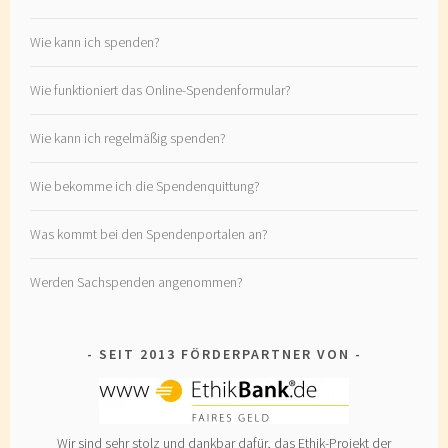
Wie kann ich spenden?
Wie funktioniert das Online-Spendenformular?
Wie kann ich regelmäßig spenden?
Wie bekomme ich die Spendenquittung?
Was kommt bei den Spendenportalen an?
Werden Sachspenden angenommen?
SEIT 2013 FÖRDERPARTNER VON
Wir sind sehr stolz und dankbar dafür, das Ethik-Projekt der