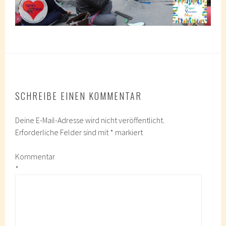
SCHREIBE EINEN KOMMENTAR
Deine E-Mail-Adresse wird nicht veröffentlicht.
Erforderliche Felder sind mit
*
markiert
Kommentar
*