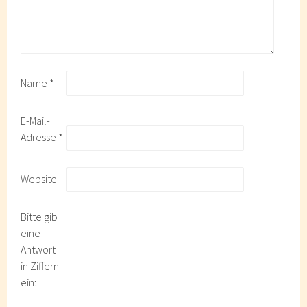
Name
*
E-Mail-
Adresse
*
Website
Bitte gib
eine
Antwort
in Ziffern
ein: