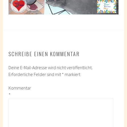
SCHREIBE EINEN KOMMENTAR
Deine E-Mail-Adresse wird nicht veröffentlicht.
Erforderliche Felder sind mit
*
markiert
Kommentar
*