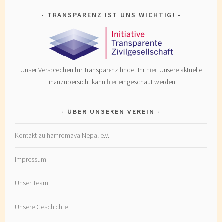
TRANSPARENZ IST UNS WICHTIG!
Unser Versprechen für Transparenz findet Ihr
hier
. Unsere aktuelle
Finanzübersicht kann
hier
eingeschaut werden.
ÜBER UNSEREN VEREIN
Kontakt zu hamromaya Nepal e.V.
Impressum
Unser Team
Unsere Geschichte