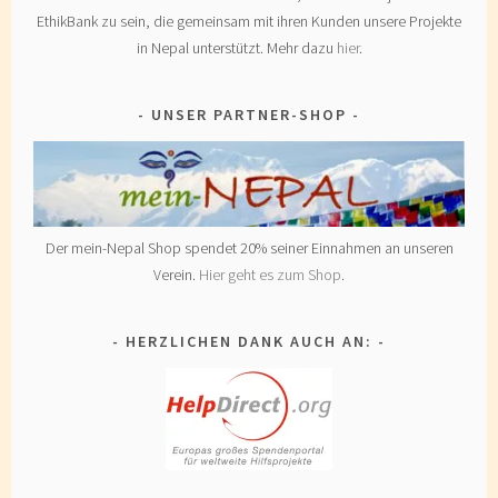
EthikBank zu sein, die gemeinsam mit ihren Kunden unsere Projekte
in Nepal unterstützt. Mehr dazu
hier
.
UNSER PARTNER-SHOP
Der mein-Nepal Shop spendet 20% seiner Einnahmen an unseren
Verein.
Hier geht es zum Shop
.
HERZLICHEN DANK AUCH AN: