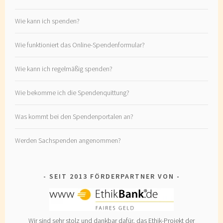
Wie kann ich spenden?
Wie funktioniert das Online-Spendenformular?
Wie kann ich regelmäßig spenden?
Wie bekomme ich die Spendenquittung?
Was kommt bei den Spendenportalen an?
Werden Sachspenden angenommen?
SEIT 2013 FÖRDERPARTNER VON
Wir sind sehr stolz und dankbar dafür, das Ethik-Projekt der