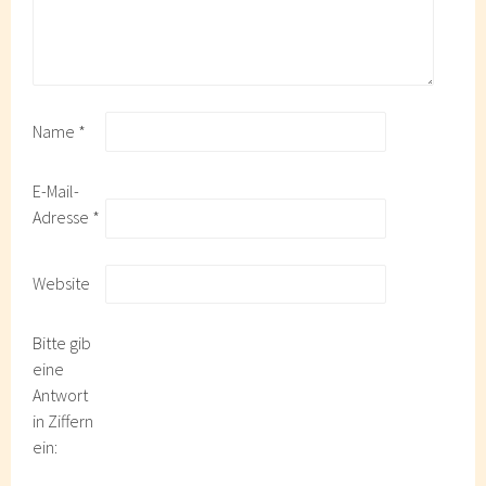
Name
*
E-Mail-
Adresse
*
Website
Bitte gib
eine
Antwort
in Ziffern
ein: