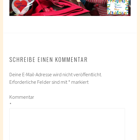
SCHREIBE EINEN KOMMENTAR
Deine E-Mail-Adresse wird nicht veröffentlicht.
Erforderliche Felder sind mit
*
markiert
Kommentar
*