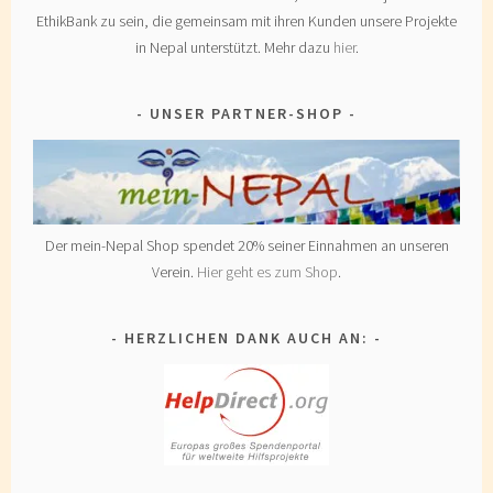
EthikBank zu sein, die gemeinsam mit ihren Kunden unsere Projekte
in Nepal unterstützt. Mehr dazu
hier
.
UNSER PARTNER-SHOP
Der mein-Nepal Shop spendet 20% seiner Einnahmen an unseren
Verein.
Hier geht es zum Shop
.
HERZLICHEN DANK AUCH AN: