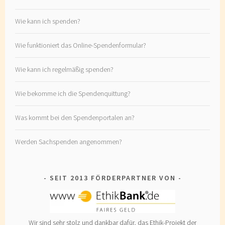
Wie kann ich spenden?
Wie funktioniert das Online-Spendenformular?
Wie kann ich regelmäßig spenden?
Wie bekomme ich die Spendenquittung?
Was kommt bei den Spendenportalen an?
Werden Sachspenden angenommen?
SEIT 2013 FÖRDERPARTNER VON
Wir sind sehr stolz und dankbar dafür, das Ethik-Projekt der