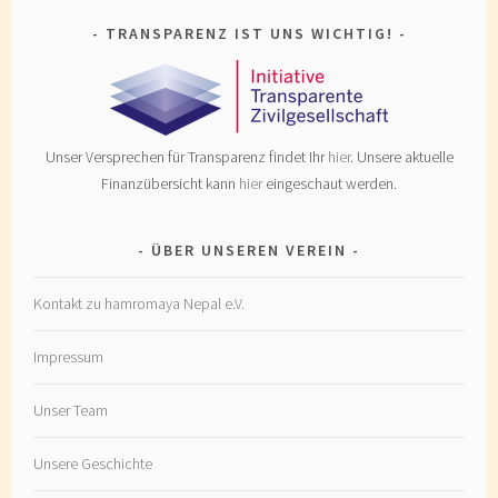
TRANSPARENZ IST UNS WICHTIG!
Unser Versprechen für Transparenz findet Ihr
hier
. Unsere aktuelle
Finanzübersicht kann
hier
eingeschaut werden.
ÜBER UNSEREN VEREIN
Kontakt zu hamromaya Nepal e.V.
Impressum
Unser Team
Unsere Geschichte