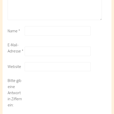
Name
*
E-Mail-
Adresse
*
Website
Bitte gib
eine
Antwort
in Ziffern
ein: