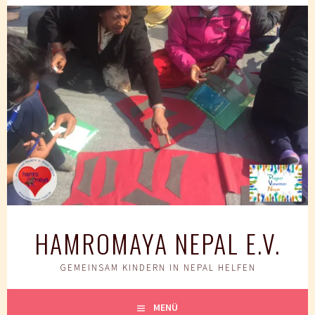
Springe
zum
Inhalt
HAMROMAYA NEPAL E.V.
GEMEINSAM KINDERN IN NEPAL HELFEN
MENÜ