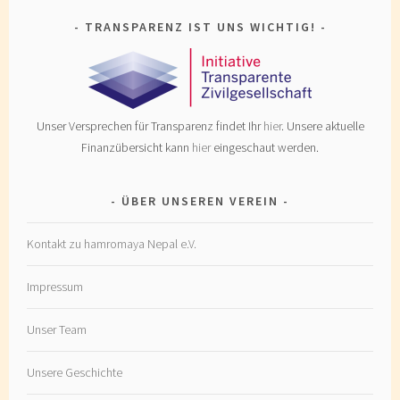
TRANSPARENZ IST UNS WICHTIG!
Unser Versprechen für Transparenz findet Ihr
hier
. Unsere aktuelle
Finanzübersicht kann
hier
eingeschaut werden.
ÜBER UNSEREN VEREIN
Kontakt zu hamromaya Nepal e.V.
Impressum
Unser Team
Unsere Geschichte