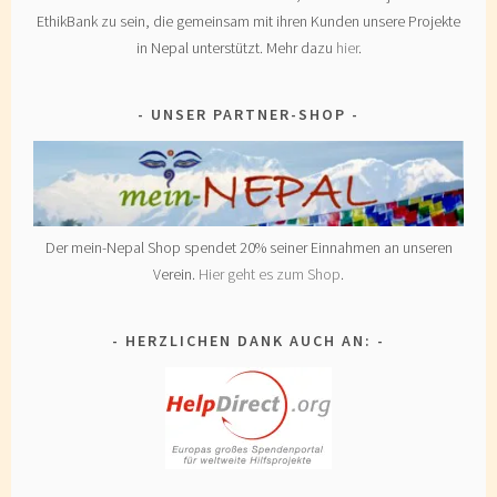
EthikBank zu sein, die gemeinsam mit ihren Kunden unsere Projekte
in Nepal unterstützt. Mehr dazu
hier
.
UNSER PARTNER-SHOP
Der mein-Nepal Shop spendet 20% seiner Einnahmen an unseren
Verein.
Hier geht es zum Shop
.
HERZLICHEN DANK AUCH AN: