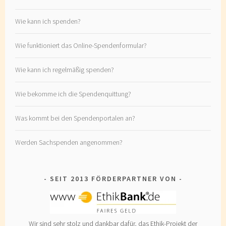
Wie kann ich spenden?
Wie funktioniert das Online-Spendenformular?
Wie kann ich regelmäßig spenden?
Wie bekomme ich die Spendenquittung?
Was kommt bei den Spendenportalen an?
Werden Sachspenden angenommen?
SEIT 2013 FÖRDERPARTNER VON
Wir sind sehr stolz und dankbar dafür, das Ethik-Projekt der