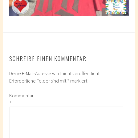
SCHREIBE EINEN KOMMENTAR
Deine E-Mail-Adresse wird nicht veröffentlicht.
Erforderliche Felder sind mit
*
markiert
Kommentar
*