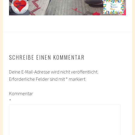
SCHREIBE EINEN KOMMENTAR
Deine E-Mail-Adresse wird nicht veröffentlicht.
Erforderliche Felder sind mit
*
markiert
Kommentar
*