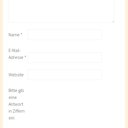
Name
*
E-Mail-
Adresse
*
Website
Bitte gib
eine
Antwort
in Ziffern
ein: