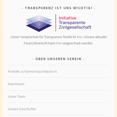
TRANSPARENZ IST UNS WICHTIG!
Unser Versprechen für Transparenz findet Ihr
hier
. Unsere aktuelle
Finanzübersicht kann
hier
eingeschaut werden.
ÜBER UNSEREN VEREIN
Kontakt zu hamromaya Nepal e.V.
Impressum
Unser Team
Unsere Geschichte