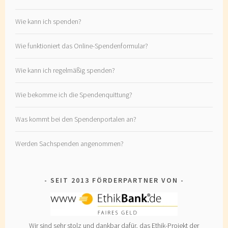
Wie kann ich spenden?
Wie funktioniert das Online-Spendenformular?
Wie kann ich regelmäßig spenden?
Wie bekomme ich die Spendenquittung?
Was kommt bei den Spendenportalen an?
Werden Sachspenden angenommen?
SEIT 2013 FÖRDERPARTNER VON
Wir sind sehr stolz und dankbar dafür, das Ethik-Projekt der