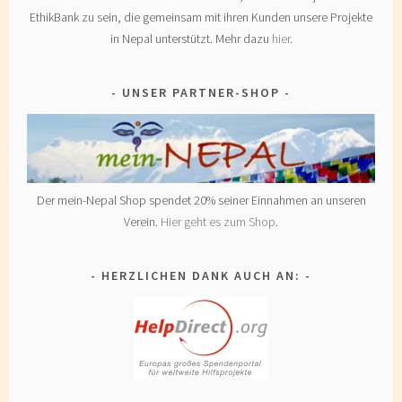
EthikBank zu sein, die gemeinsam mit ihren Kunden unsere Projekte
in Nepal unterstützt. Mehr dazu
hier
.
UNSER PARTNER-SHOP
Der mein-Nepal Shop spendet 20% seiner Einnahmen an unseren
Verein.
Hier geht es zum Shop
.
HERZLICHEN DANK AUCH AN: