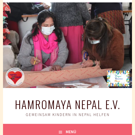
Springe
zum
Inhalt
HAMROMAYA NEPAL E.V.
GEMEINSAM KINDERN IN NEPAL HELFEN
MENÜ