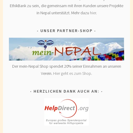
EthikBank zu sein, die gemeinsam mit ihren Kunden unsere Projekte
in Nepal unterstützt. Mehr dazu
hier
.
UNSER PARTNER-SHOP
Der mein-Nepal Shop spendet 20% seiner Einnahmen an unseren
Verein.
Hier geht es zum Shop
.
HERZLICHEN DANK AUCH AN: