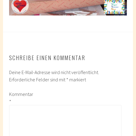
SCHREIBE EINEN KOMMENTAR
Deine E-Mail-Adresse wird nicht veröffentlicht.
Erforderliche Felder sind mit
*
markiert
Kommentar
*