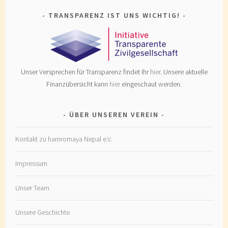
TRANSPARENZ IST UNS WICHTIG!
Unser Versprechen für Transparenz findet Ihr
hier
. Unsere aktuelle
Finanzübersicht kann
hier
eingeschaut werden.
ÜBER UNSEREN VEREIN
Kontakt zu hamromaya Nepal e.V.
Impressum
Unser Team
Unsere Geschichte