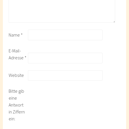
Name
*
E-Mail-
Adresse
*
Website
Bitte gib
eine
Antwort
in Ziffern
ein: