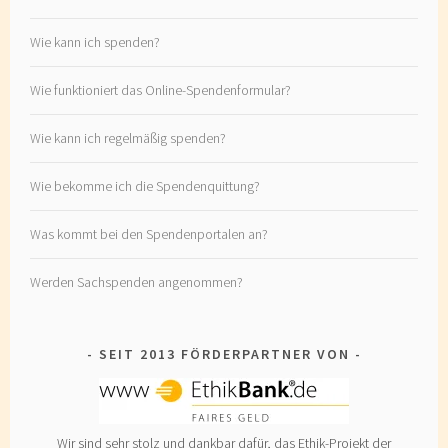
Wie kann ich spenden?
Wie funktioniert das Online-Spendenformular?
Wie kann ich regelmäßig spenden?
Wie bekomme ich die Spendenquittung?
Was kommt bei den Spendenportalen an?
Werden Sachspenden angenommen?
SEIT 2013 FÖRDERPARTNER VON
Wir sind sehr stolz und dankbar dafür, das Ethik-Projekt der