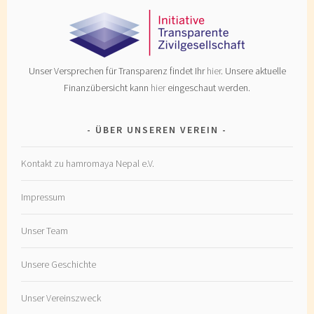
Unser Versprechen für Transparenz findet Ihr
hier
. Unsere aktuelle
Finanzübersicht kann
hier
eingeschaut werden.
ÜBER UNSEREN VEREIN
Kontakt zu hamromaya Nepal e.V.
Impressum
Unser Team
Unsere Geschichte
Unser Vereinszweck