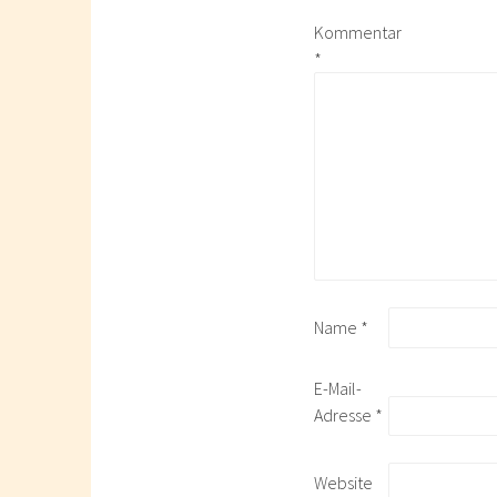
Kommentar
*
Name
*
E-Mail-
Adresse
*
Website