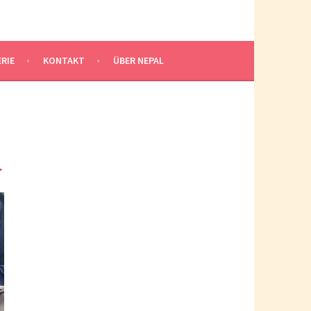
RIE
KONTAKT
ÜBER NEPAL