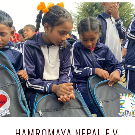
HAMROMAYA NEPAL E.V.