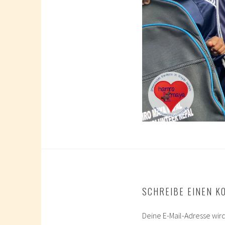
SCHREIBE EINEN 
Deine E-Mail-Adresse wird 