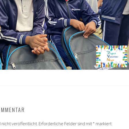
KOMMENTAR
nicht veröffentlicht.
Erforderliche Felder sind mit
*
markiert