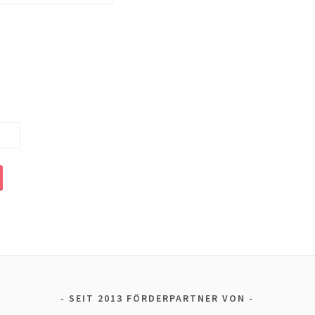
SEIT 2013 FÖRDERPARTNER VON