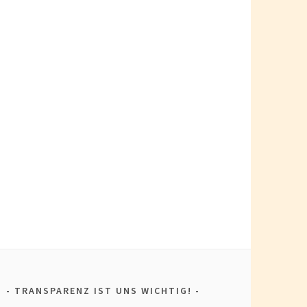
TRANSPARENZ IST UNS WICHTIG!