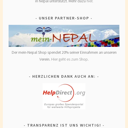
in Nepal unterstützt. Mehr dazu
hier
.
UNSER PARTNER-SHOP
Der mein-Nepal Shop spendet 20% seiner Einnahmen an unseren
Verein.
Hier geht es zum Shop
.
HERZLICHEN DANK AUCH AN:
TRANSPARENZ IST UNS WICHTIG!