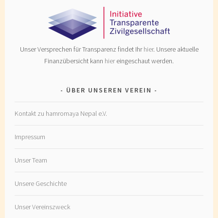
Unser Versprechen für Transparenz findet Ihr
hier
. Unsere aktuelle
Finanzübersicht kann
hier
eingeschaut werden.
ÜBER UNSEREN VEREIN
Kontakt zu hamromaya Nepal e.V.
Impressum
Unser Team
Unsere Geschichte
Unser Vereinszweck