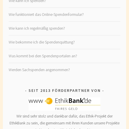
Wie kann ich spenden?
Wie funktioniert das Online-Spendenformular?
Wie kann ich regelmäßig spenden?
Wie bekomme ich die Spendenquittung?
Was kommt bei den Spendenportalen an?
Werden Sachspenden angenommen?
SEIT 2013 FÖRDERPARTNER VON
Wir sind sehr stolz und dankbar dafür, das Ethik-Projekt der
EthikBank zu sein, die gemeinsam mit ihren Kunden unsere Projekte