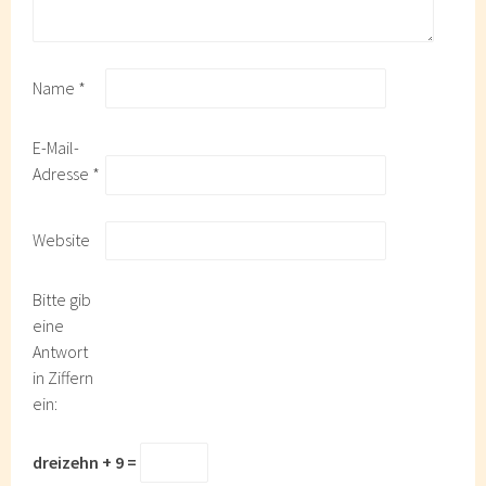
Name
*
E-Mail-
Adresse
*
Website
Bitte gib
eine
Antwort
in Ziffern
ein:
dreizehn + 9 =