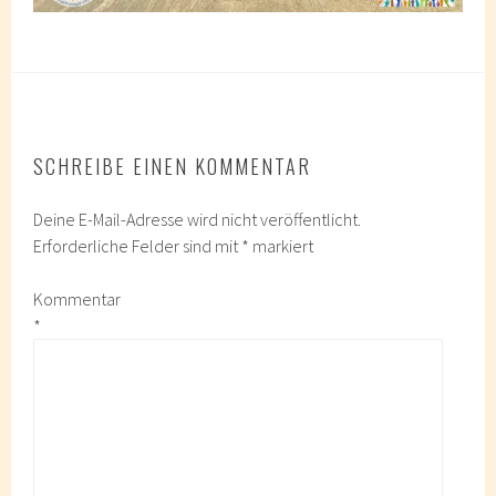
SCHREIBE EINEN KOMMENTAR
Deine E-Mail-Adresse wird nicht veröffentlicht.
Erforderliche Felder sind mit
*
markiert
Kommentar
*