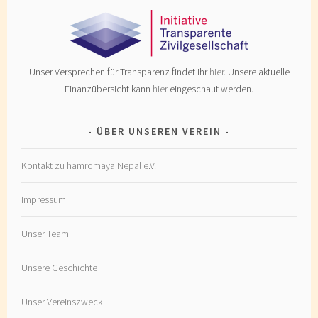
Unser Versprechen für Transparenz findet Ihr
hier
. Unsere aktuelle
Finanzübersicht kann
hier
eingeschaut werden.
ÜBER UNSEREN VEREIN
Kontakt zu hamromaya Nepal e.V.
Impressum
Unser Team
Unsere Geschichte
Unser Vereinszweck