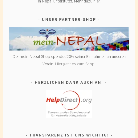
in Nepal unterstützt. Mehr dazu
hier
.
UNSER PARTNER-SHOP
Der mein-Nepal Shop spendet 20% seiner Einnahmen an unseren
Verein.
Hier geht es zum Shop
.
HERZLICHEN DANK AUCH AN:
TRANSPARENZ IST UNS WICHTIG!