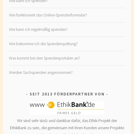
Wie kann ich spenden?
Wie funktioniert das Online-Spendenformular?
Wie kann ich regelmäßig spenden?
Wie bekomme ich die Spendenquittung?
Was kommt bei den Spendenportalen an?
Werden Sachspenden angenommen?
SEIT 2013 FÖRDERPARTNER VON
Wir sind sehr stolz und dankbar dafür, das Ethik-Projekt der
EthikBank zu sein, die gemeinsam mit ihren Kunden unsere Projekte