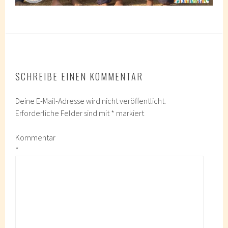
SCHREIBE EINEN KOMMENTAR
Deine E-Mail-Adresse wird nicht veröffentlicht.
Erforderliche Felder sind mit
*
markiert
Kommentar
*