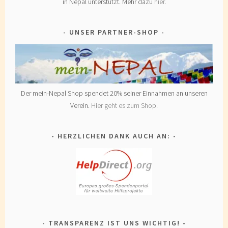
in Nepal unterstützt. Mehr dazu
hier
.
UNSER PARTNER-SHOP
Der mein-Nepal Shop spendet 20% seiner Einnahmen an unseren
Verein.
Hier geht es zum Shop
.
HERZLICHEN DANK AUCH AN:
TRANSPARENZ IST UNS WICHTIG!