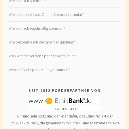
Wie kann ich spenden?
Wie funktioniert das Online-Spendenformular?
Wie kann ich regelmäßig spenden?
Wie bekomme ich die Spendenquittung?
Was kommt bei den Spendenportalen an?
Werden Sachspenden angenommen?
SEIT 2013 FÖRDERPARTNER VON
Wir sind sehr stolz und dankbar dafür, das Ethik-Projekt der
EthikBank zu sein, die gemeinsam mit ihren Kunden unsere Projekte