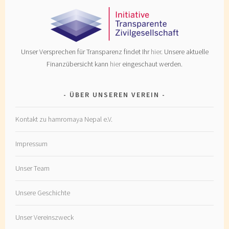
Unser Versprechen für Transparenz findet Ihr
hier
. Unsere aktuelle
Finanzübersicht kann
hier
eingeschaut werden.
ÜBER UNSEREN VEREIN
Kontakt zu hamromaya Nepal e.V.
Impressum
Unser Team
Unsere Geschichte
Unser Vereinszweck