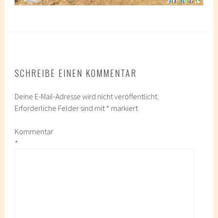
SCHREIBE EINEN KOMMENTAR
Deine E-Mail-Adresse wird nicht veröffentlicht.
Erforderliche Felder sind mit
*
markiert
Kommentar
*