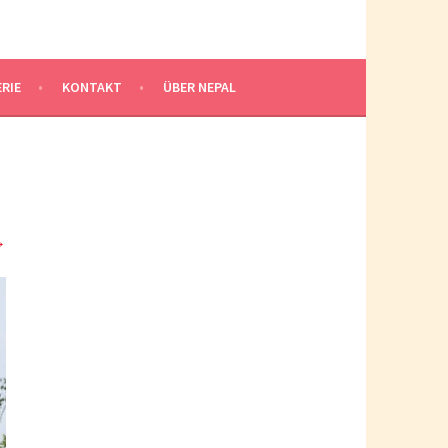
RIE
KONTAKT
ÜBER NEPAL