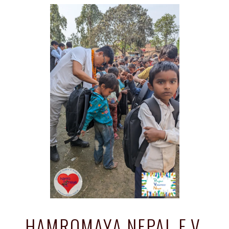
HAMROMAYA NEPAL E.V.