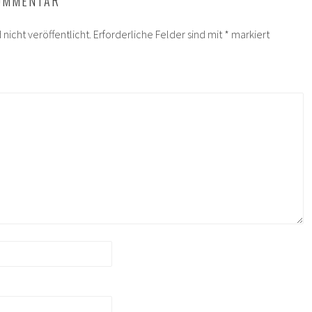
KOMMENTAR
nicht veröffentlicht.
Erforderliche Felder sind mit
*
markiert