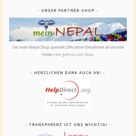
UNSER PARTNER-SHOP
Der mein-Nepal Shop spendet 20% seiner Einnahmen an unseren
Verein.
Hier geht es zum Shop
.
HERZLICHEN DANK AUCH AN:
TRANSPARENZ IST UNS WICHTIG!