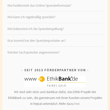
Wie funktioniert das Online-Spendenformular?
Wie kann ich regelmäßig spenden?
Wie bekomme ich die Spendenquittung?
Was kommt bei den Spendenportalen an?
Werden Sachspenden angenommen?
SEIT 2013 FÖRDERPARTNER VON
Wir sind sehr stolz und dankbar dafür, das Ethik-Projekt der
EthikBank zu sein, die gemeinsam mit ihren Kunden unsere Projekte
in Nepal unterstützt. Mehr dazu
hier
.