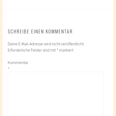
SCHREIBE EINEN KOMMENTAR
Deine E-Mail-Adresse wird nicht veröffentlicht.
Erforderliche Felder sind mit
*
markiert
Kommentar
*