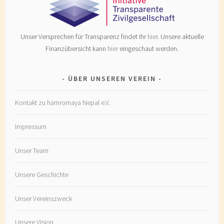
Unser Versprechen für Transparenz findet Ihr
hier
. Unsere aktuelle
Finanzübersicht kann
hier
eingeschaut werden.
ÜBER UNSEREN VEREIN
Kontakt zu hamromaya Nepal e.V.
Impressum
Unser Team
Unsere Geschichte
Unser Vereinszweck
Unsere Vision