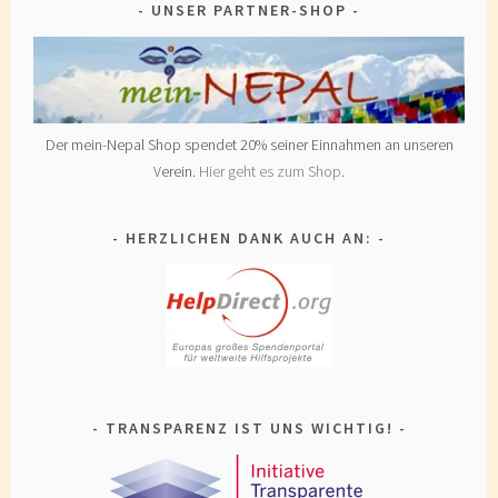
UNSER PARTNER-SHOP
Der mein-Nepal Shop spendet 20% seiner Einnahmen an unseren
Verein.
Hier geht es zum Shop
.
HERZLICHEN DANK AUCH AN:
TRANSPARENZ IST UNS WICHTIG!