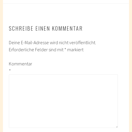
SCHREIBE EINEN KOMMENTAR
Deine E-Mail-Adresse wird nicht veröffentlicht.
Erforderliche Felder sind mit
*
markiert
Kommentar
*