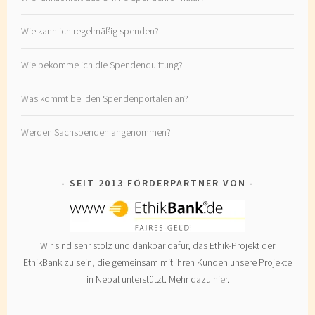
Wie kann ich regelmäßig spenden?
Wie bekomme ich die Spendenquittung?
Was kommt bei den Spendenportalen an?
Werden Sachspenden angenommen?
SEIT 2013 FÖRDERPARTNER VON
Wir sind sehr stolz und dankbar dafür, das Ethik-Projekt der
EthikBank zu sein, die gemeinsam mit ihren Kunden unsere Projekte
in Nepal unterstützt. Mehr dazu
hier
.