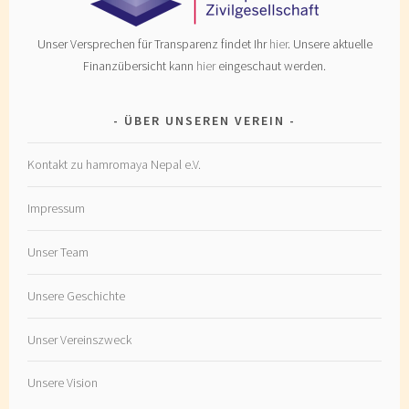
Unser Versprechen für Transparenz findet Ihr
hier
. Unsere aktuelle
Finanzübersicht kann
hier
eingeschaut werden.
ÜBER UNSEREN VEREIN
Kontakt zu hamromaya Nepal e.V.
Impressum
Unser Team
Unsere Geschichte
Unser Vereinszweck
Unsere Vision