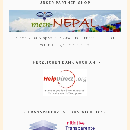
UNSER PARTNER-SHOP
Der mein-Nepal Shop spendet 20% seiner Einnahmen an unseren
Verein.
Hier geht es zum Shop
.
HERZLICHEN DANK AUCH AN:
TRANSPARENZ IST UNS WICHTIG!