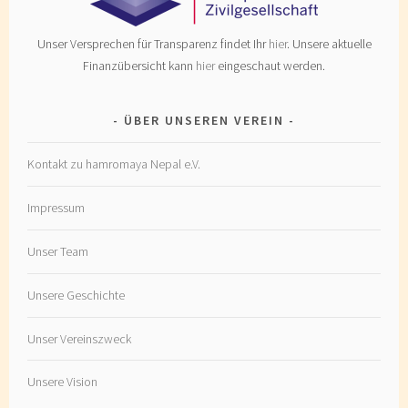
Unser Versprechen für Transparenz findet Ihr
hier
. Unsere aktuelle
Finanzübersicht kann
hier
eingeschaut werden.
ÜBER UNSEREN VEREIN
Kontakt zu hamromaya Nepal e.V.
Impressum
Unser Team
Unsere Geschichte
Unser Vereinszweck
Unsere Vision