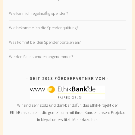
Wie kann ich regelmäßig spenden?
Wie bekomme ich die Spendenquittung?
Was kommt bei den Spendenportalen an?
Werden Sachspenden angenommen?
SEIT 2013 FÖRDERPARTNER VON
Wir sind sehr stolz und dankbar dafür, das Ethik-Projekt der
EthikBank zu sein, die gemeinsam mit ihren Kunden unsere Projekte
in Nepal unterstützt. Mehr dazu
hier
.