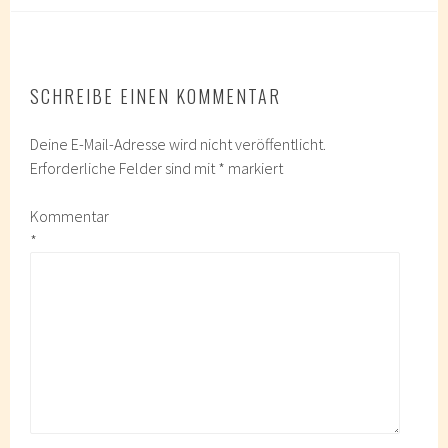
SCHREIBE EINEN KOMMENTAR
Deine E-Mail-Adresse wird nicht veröffentlicht.
Erforderliche Felder sind mit
*
markiert
Kommentar
*